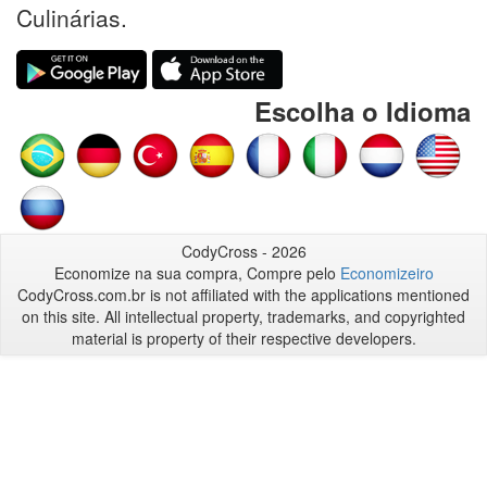
Culinárias.
Escolha o Idioma
CodyCross - 2026
Economize na sua compra, Compre pelo
Economizeiro
CodyCross.com.br is not affiliated with the applications mentioned
on this site. All intellectual property, trademarks, and copyrighted
material is property of their respective developers.