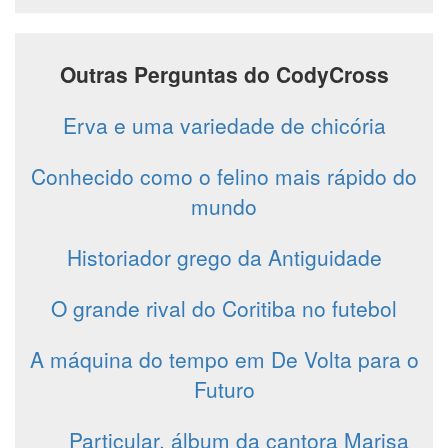
Outras Perguntas do CodyCross
Erva e uma variedade de chicória
Conhecido como o felino mais rápido do
mundo
Historiador grego da Antiguidade
O grande rival do Coritiba no futebol
A máquina do tempo em De Volta para o
Futuro
__ Particular, álbum da cantora Marisa