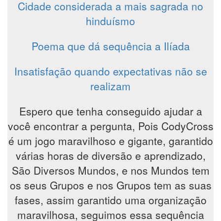
Cidade considerada a mais sagrada no
hinduísmo
Poema que dá sequência a Ilíada
Insatisfação quando expectativas não se
realizam
Espero que tenha conseguido ajudar a
você encontrar a pergunta, Pois CodyCross
é um jogo maravilhoso e gigante, garantido
várias horas de diversão e aprendizado,
São Diversos Mundos, e nos Mundos tem
os seus Grupos e nos Grupos tem as suas
fases, assim garantido uma organização
maravilhosa, seguimos essa sequência