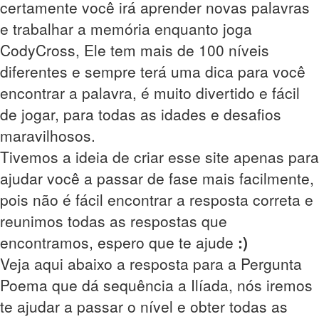
certamente você irá aprender novas palavras
e trabalhar a memória enquanto joga
CodyCross, Ele tem mais de 100 níveis
diferentes e sempre terá uma dica para você
encontrar a palavra, é muito divertido e fácil
de jogar, para todas as idades e desafios
maravilhosos.
Tivemos a ideia de criar esse site apenas para
ajudar você a passar de fase mais facilmente,
pois não é fácil encontrar a resposta correta e
reunimos todas as respostas que
encontramos, espero que te ajude
:)
Veja aqui abaixo a resposta para a Pergunta
Poema que dá sequência a Ilíada, nós iremos
te ajudar a passar o nível e obter todas as