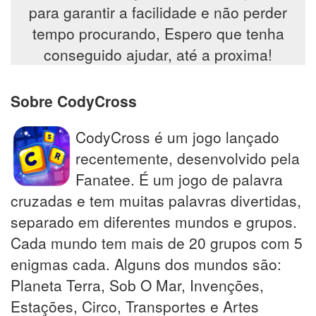
para garantir a facilidade e não perder
tempo procurando, Espero que tenha
conseguido ajudar, até a proxima!
Sobre CodyCross
CodyCross é um jogo lançado
recentemente, desenvolvido pela
Fanatee. É um jogo de palavra
cruzadas e tem muitas palavras divertidas,
separado em diferentes mundos e grupos.
Cada mundo tem mais de 20 grupos com 5
enigmas cada. Alguns dos mundos são:
Planeta Terra, Sob O Mar, Invenções,
Estações, Circo, Transportes e Artes