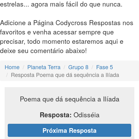
estrelas... agora mais fácil do que nunca.
Adicione a Página Codycross Respostas nos
favoritos e venha acessar sempre que
precisar, todo momento estaremos aqui e
deixe seu comentário abaixo!
Home
Planeta Terra
Grupo 8
Fase 5
Resposta Poema que dá sequência a Ilíada
Poema que dá sequência a Ilíada
Resposta:
Odisséia
Próxima Resposta