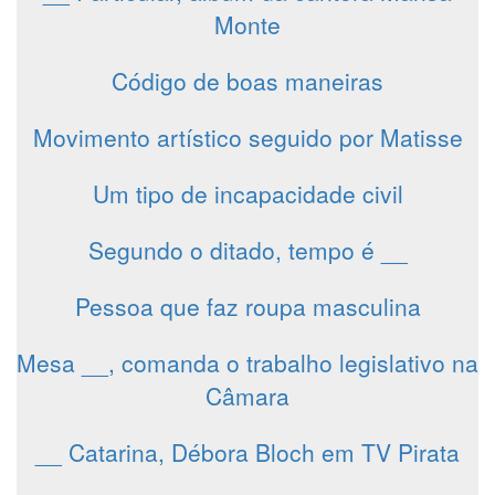
Monte
Código de boas maneiras
Movimento artístico seguido por Matisse
Um tipo de incapacidade civil
Segundo o ditado, tempo é __
Pessoa que faz roupa masculina
Mesa __, comanda o trabalho legislativo na
Câmara
__ Catarina, Débora Bloch em TV Pirata