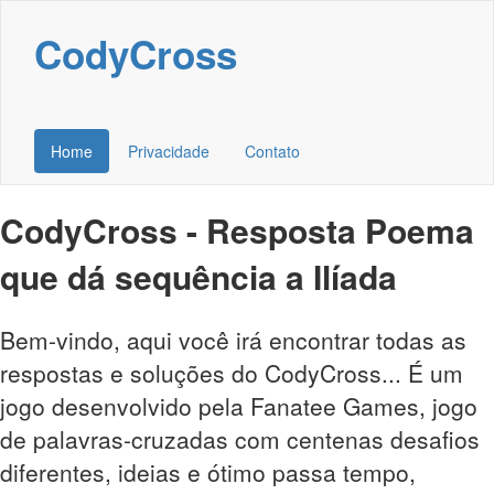
CodyCross
Home
Privacidade
Contato
CodyCross - Resposta Poema
que dá sequência a Ilíada
Bem-vindo, aqui você irá encontrar todas as
respostas e soluções do CodyCross... É um
jogo desenvolvido pela Fanatee Games, jogo
de palavras-cruzadas com centenas desafios
diferentes, ideias e ótimo passa tempo,