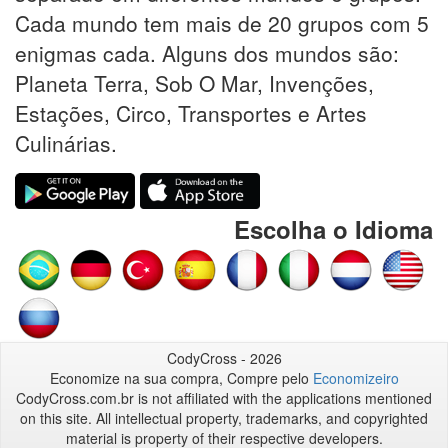
Cada mundo tem mais de 20 grupos com 5
enigmas cada. Alguns dos mundos são:
Planeta Terra, Sob O Mar, Invenções,
Estações, Circo, Transportes e Artes
Culinárias.
Escolha o Idioma
CodyCross - 2026
Economize na sua compra, Compre pelo
Economizeiro
CodyCross.com.br is not affiliated with the applications mentioned
on this site. All intellectual property, trademarks, and copyrighted
material is property of their respective developers.