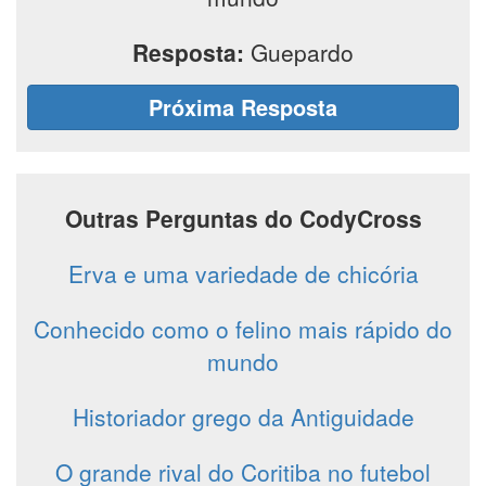
Resposta:
Guepardo
Próxima Resposta
Outras Perguntas do CodyCross
Erva e uma variedade de chicória
Conhecido como o felino mais rápido do
mundo
Historiador grego da Antiguidade
O grande rival do Coritiba no futebol