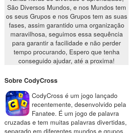
São Diversos Mundos, e nos Mundos tem
os seus Grupos e nos Grupos tem as suas
fases, assim garantido uma organização
maravilhosa, seguimos essa sequência
para garantir a facilidade e não perder
tempo procurando, Espero que tenha
conseguido ajudar, até a proxima!
Sobre CodyCross
CodyCross é um jogo lançado
recentemente, desenvolvido pela
Fanatee. É um jogo de palavra
cruzadas e tem muitas palavras divertidas,
separado em diferentes mundos e grupos.