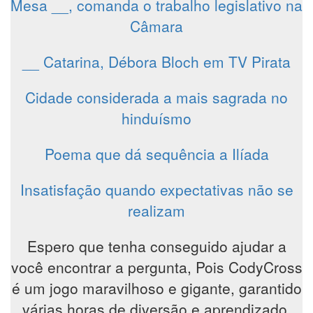
Mesa __, comanda o trabalho legislativo na
Câmara
__ Catarina, Débora Bloch em TV Pirata
Cidade considerada a mais sagrada no
hinduísmo
Poema que dá sequência a Ilíada
Insatisfação quando expectativas não se
realizam
Espero que tenha conseguido ajudar a
você encontrar a pergunta, Pois CodyCross
é um jogo maravilhoso e gigante, garantido
várias horas de diversão e aprendizado,