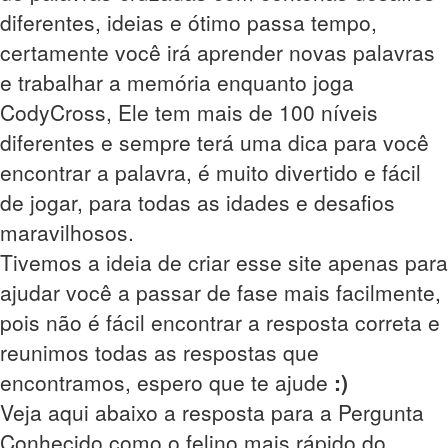
diferentes, ideias e ótimo passa tempo,
certamente você irá aprender novas palavras
e trabalhar a memória enquanto joga
CodyCross, Ele tem mais de 100 níveis
diferentes e sempre terá uma dica para você
encontrar a palavra, é muito divertido e fácil
de jogar, para todas as idades e desafios
maravilhosos.
Tivemos a ideia de criar esse site apenas para
ajudar você a passar de fase mais facilmente,
pois não é fácil encontrar a resposta correta e
reunimos todas as respostas que
encontramos, espero que te ajude
:)
Veja aqui abaixo a resposta para a Pergunta
Conhecido como o felino mais rápido do