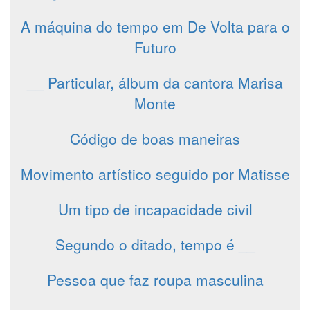
A máquina do tempo em De Volta para o
Futuro
__ Particular, álbum da cantora Marisa
Monte
Código de boas maneiras
Movimento artístico seguido por Matisse
Um tipo de incapacidade civil
Segundo o ditado, tempo é __
Pessoa que faz roupa masculina