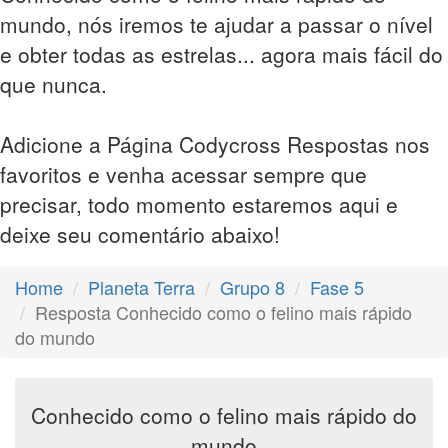
mundo, nós iremos te ajudar a passar o nível
e obter todas as estrelas... agora mais fácil do
que nunca.
Adicione a Página Codycross Respostas nos
favoritos e venha acessar sempre que
precisar, todo momento estaremos aqui e
deixe seu comentário abaixo!
Home
Planeta Terra
Grupo 8
Fase 5
Resposta Conhecido como o felino mais rápido
do mundo
Conhecido como o felino mais rápido do
mundo