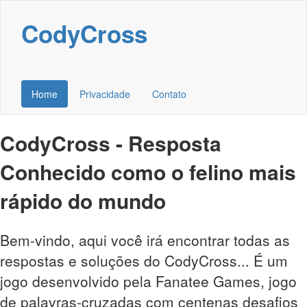
CodyCross
Home
Privacidade
Contato
CodyCross - Resposta
Conhecido como o felino mais
rápido do mundo
Bem-vindo, aqui você irá encontrar todas as
respostas e soluções do CodyCross... É um
jogo desenvolvido pela Fanatee Games, jogo
de palavras-cruzadas com centenas desafios