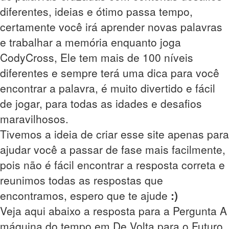
diferentes, ideias e ótimo passa tempo,
certamente você irá aprender novas palavras
e trabalhar a memória enquanto joga
CodyCross, Ele tem mais de 100 níveis
diferentes e sempre terá uma dica para você
encontrar a palavra, é muito divertido e fácil
de jogar, para todas as idades e desafios
maravilhosos.
Tivemos a ideia de criar esse site apenas para
ajudar você a passar de fase mais facilmente,
pois não é fácil encontrar a resposta correta e
reunimos todas as respostas que
encontramos, espero que te ajude
:)
Veja aqui abaixo a resposta para a Pergunta A
máquina do tempo em De Volta para o Futuro,