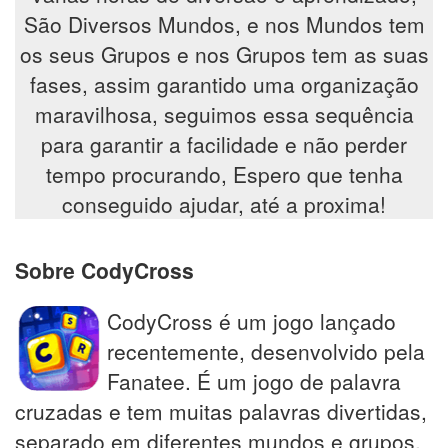
São Diversos Mundos, e nos Mundos tem
os seus Grupos e nos Grupos tem as suas
fases, assim garantido uma organização
maravilhosa, seguimos essa sequência
para garantir a facilidade e não perder
tempo procurando, Espero que tenha
conseguido ajudar, até a proxima!
Sobre CodyCross
CodyCross é um jogo lançado
recentemente, desenvolvido pela
Fanatee. É um jogo de palavra
cruzadas e tem muitas palavras divertidas,
separado em diferentes mundos e grupos.