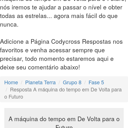
nós iremos te ajudar a passar o nível e obter
todas as estrelas... agora mais fácil do que
nunca.
Adicione a Página Codycross Respostas nos
favoritos e venha acessar sempre que
precisar, todo momento estaremos aqui e
deixe seu comentário abaixo!
Home
Planeta Terra
Grupo 8
Fase 5
Resposta A máquina do tempo em De Volta para
o Futuro
A máquina do tempo em De Volta para o
Futuro