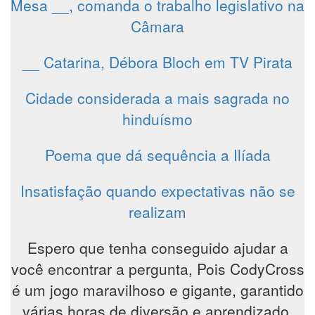
Mesa __, comanda o trabalho legislativo na
Câmara
__ Catarina, Débora Bloch em TV Pirata
Cidade considerada a mais sagrada no
hinduísmo
Poema que dá sequência a Ilíada
Insatisfação quando expectativas não se
realizam
Espero que tenha conseguido ajudar a
você encontrar a pergunta, Pois CodyCross
é um jogo maravilhoso e gigante, garantido
várias horas de diversão e aprendizado,