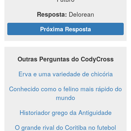
Resposta:
Delorean
Próxima Resposta
Outras Perguntas do CodyCross
Erva e uma variedade de chicória
Conhecido como o felino mais rápido do
mundo
Historiador grego da Antiguidade
O grande rival do Coritiba no futebol