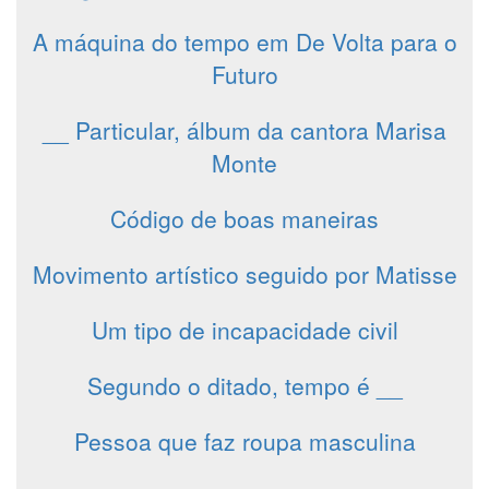
A máquina do tempo em De Volta para o
Futuro
__ Particular, álbum da cantora Marisa
Monte
Código de boas maneiras
Movimento artístico seguido por Matisse
Um tipo de incapacidade civil
Segundo o ditado, tempo é __
Pessoa que faz roupa masculina