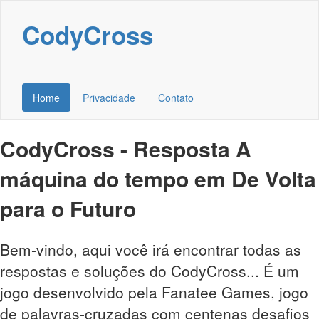
CodyCross
Home
Privacidade
Contato
CodyCross - Resposta A
máquina do tempo em De Volta
para o Futuro
Bem-vindo, aqui você irá encontrar todas as
respostas e soluções do CodyCross... É um
jogo desenvolvido pela Fanatee Games, jogo
de palavras-cruzadas com centenas desafios