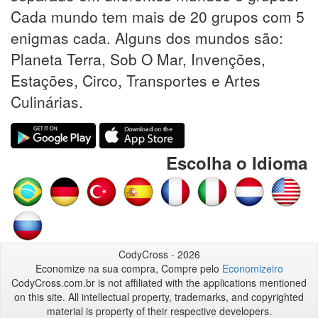
Cada mundo tem mais de 20 grupos com 5
enigmas cada. Alguns dos mundos são:
Planeta Terra, Sob O Mar, Invenções,
Estações, Circo, Transportes e Artes
Culinárias.
Escolha o Idioma
CodyCross - 2026
Economize na sua compra, Compre pelo
Economizeiro
CodyCross.com.br is not affiliated with the applications mentioned
on this site. All intellectual property, trademarks, and copyrighted
material is property of their respective developers.