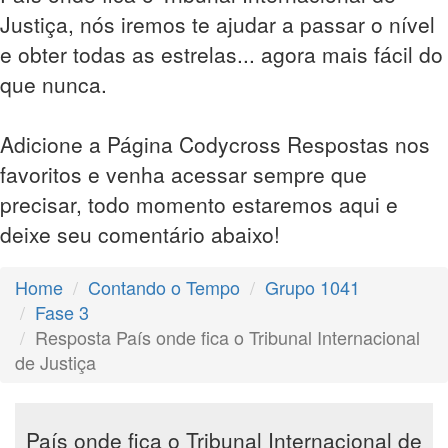
Justiça, nós iremos te ajudar a passar o nível
e obter todas as estrelas... agora mais fácil do
que nunca.
Adicione a Página Codycross Respostas nos
favoritos e venha acessar sempre que
precisar, todo momento estaremos aqui e
deixe seu comentário abaixo!
Home
Contando o Tempo
Grupo 1041
Fase 3
Resposta País onde fica o Tribunal Internacional
de Justiça
País onde fica o Tribunal Internacional de