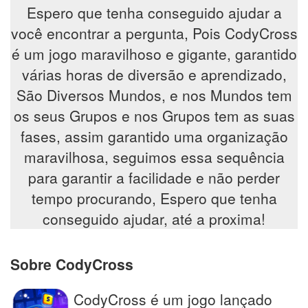
Espero que tenha conseguido ajudar a
você encontrar a pergunta, Pois CodyCross
é um jogo maravilhoso e gigante, garantido
várias horas de diversão e aprendizado,
São Diversos Mundos, e nos Mundos tem
os seus Grupos e nos Grupos tem as suas
fases, assim garantido uma organização
maravilhosa, seguimos essa sequência
para garantir a facilidade e não perder
tempo procurando, Espero que tenha
conseguido ajudar, até a proxima!
Sobre CodyCross
CodyCross é um jogo lançado