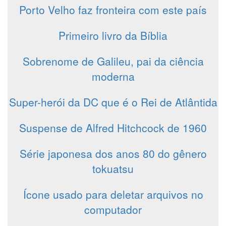
Porto Velho faz fronteira com este país
Primeiro livro da Bíblia
Sobrenome de Galileu, pai da ciência
moderna
Super-herói da DC que é o Rei de Atlântida
Suspense de Alfred Hitchcock de 1960
Série japonesa dos anos 80 do gênero
tokuatsu
Ícone usado para deletar arquivos no
computador