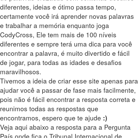
diferentes, ideias e ótimo passa tempo,
certamente você irá aprender novas palavras
e trabalhar a memória enquanto joga
CodyCross, Ele tem mais de 100 níveis
diferentes e sempre terá uma dica para você
encontrar a palavra, é muito divertido e fácil
de jogar, para todas as idades e desafios
maravilhosos.
Tivemos a ideia de criar esse site apenas para
ajudar você a passar de fase mais facilmente,
pois não é fácil encontrar a resposta correta e
reunimos todas as respostas que
encontramos, espero que te ajude
:)
Veja aqui abaixo a resposta para a Pergunta
País onde fica o Tribunal Internacional de