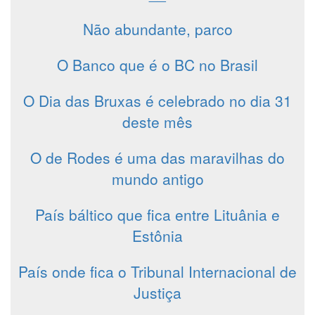
Não abundante, parco
O Banco que é o BC no Brasil
O Dia das Bruxas é celebrado no dia 31
deste mês
O de Rodes é uma das maravilhas do
mundo antigo
País báltico que fica entre Lituânia e
Estônia
País onde fica o Tribunal Internacional de
Justiça