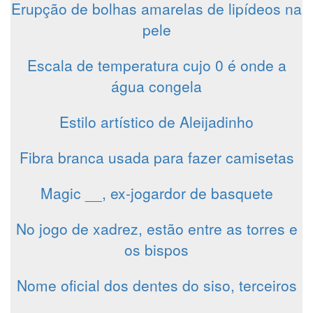
Erupção de bolhas amarelas de lipídeos na
pele
Escala de temperatura cujo 0 é onde a
água congela
Estilo artístico de Aleijadinho
Fibra branca usada para fazer camisetas
Magic __, ex-jogardor de basquete
No jogo de xadrez, estão entre as torres e
os bispos
Nome oficial dos dentes do siso, terceiros
__