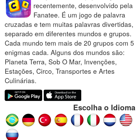
recentemente, desenvolvido pela
Fanatee. É um jogo de palavra
cruzadas e tem muitas palavras divertidas,
separado em diferentes mundos e grupos.
Cada mundo tem mais de 20 grupos com 5
enigmas cada. Alguns dos mundos são:
Planeta Terra, Sob O Mar, Invenções,
Estações, Circo, Transportes e Artes
Culinárias.
Escolha o Idioma