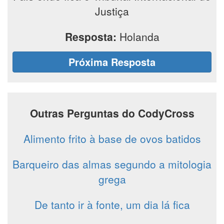
Justiça
Resposta:
Holanda
Próxima Resposta
Outras Perguntas do CodyCross
Alimento frito à base de ovos batidos
Barqueiro das almas segundo a mitologia
grega
De tanto ir à fonte, um dia lá fica