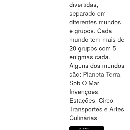
divertidas,
separado em
diferentes mundos
e grupos. Cada
mundo tem mais de
20 grupos com 5
enigmas cada.
Alguns dos mundos
são: Planeta Terra,
Sob O Mar,
Invenções,
Estações, Circo,
Transportes e Artes
Culinárias.