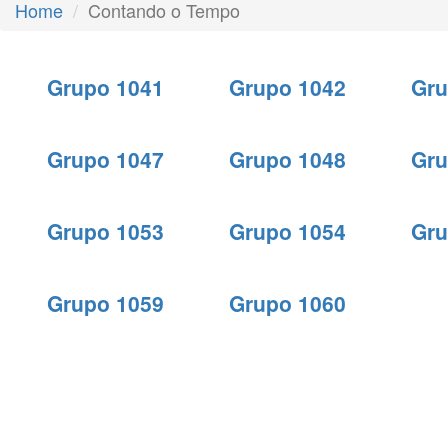
Home
Contando o Tempo
Grupo 1041
Grupo 1042
Gru
Grupo 1047
Grupo 1048
Gru
Grupo 1053
Grupo 1054
Gru
Grupo 1059
Grupo 1060