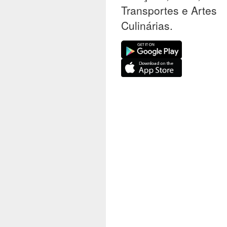
Transportes e Artes
Culinárias.