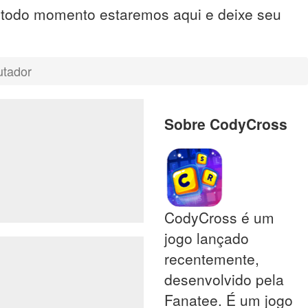
, todo momento estaremos aqui e deixe seu
utador
Sobre CodyCross
CodyCross é um
jogo lançado
recentemente,
desenvolvido pela
Fanatee. É um jogo