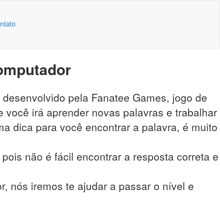
ntato
computador
o desenvolvido pela Fanatee Games, jogo de
 você irá aprender novas palavras e trabalhar
a dica para você encontrar a palavra, é muito
pois não é fácil encontrar a resposta correta e
, nós iremos te ajudar a passar o nível e