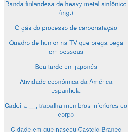
Banda finlandesa de heavy metal sinfônico
(ing.)
O gás do processo de carbonatação
Quadro de humor na TV que prega peça
em pessoas
Boa tarde em japonês
Atividade econômica da América
espanhola
Cadeira __, trabalha membros inferiores do
corpo
Cidade em que nasceu Castelo Branco