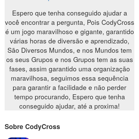
Espero que tenha conseguido ajudar a
você encontrar a pergunta, Pois CodyCross
é um jogo maravilhoso e gigante, garantido
várias horas de diversão e aprendizado,
São Diversos Mundos, e nos Mundos tem
os seus Grupos e nos Grupos tem as suas
fases, assim garantido uma organização
maravilhosa, seguimos essa sequência
para garantir a facilidade e não perder
tempo procurando, Espero que tenha
conseguido ajudar, até a proxima!
Sobre CodyCross