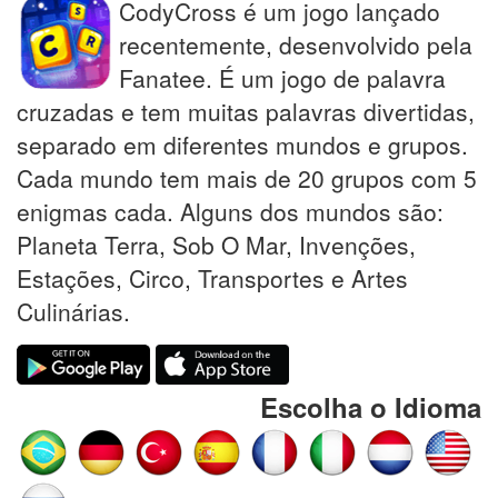
CodyCross é um jogo lançado
recentemente, desenvolvido pela
Fanatee. É um jogo de palavra
cruzadas e tem muitas palavras divertidas,
separado em diferentes mundos e grupos.
Cada mundo tem mais de 20 grupos com 5
enigmas cada. Alguns dos mundos são:
Planeta Terra, Sob O Mar, Invenções,
Estações, Circo, Transportes e Artes
Culinárias.
Escolha o Idioma