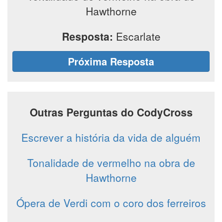
Hawthorne
Resposta:
Escarlate
Próxima Resposta
Outras Perguntas do CodyCross
Escrever a história da vida de alguém
Tonalidade de vermelho na obra de
Hawthorne
Ópera de Verdi com o coro dos ferreiros