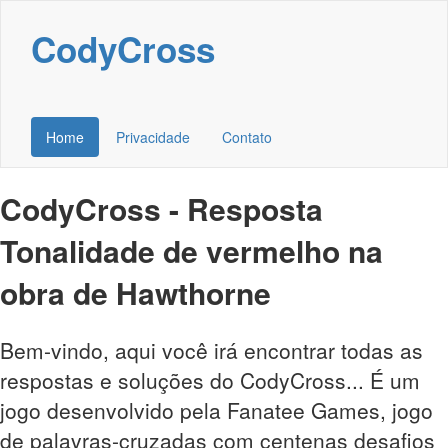
CodyCross
Home
Privacidade
Contato
CodyCross - Resposta
Tonalidade de vermelho na
obra de Hawthorne
Bem-vindo, aqui você irá encontrar todas as
respostas e soluções do CodyCross... É um
jogo desenvolvido pela Fanatee Games, jogo
de palavras-cruzadas com centenas desafios