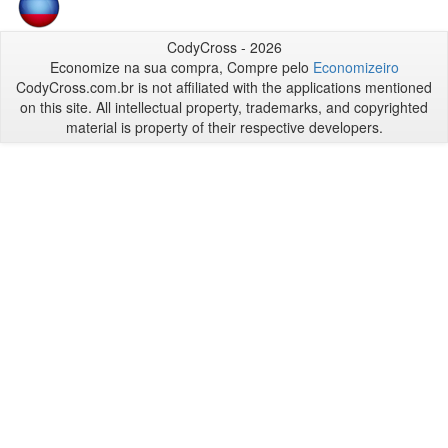
CodyCross - 2026
Economize na sua compra, Compre pelo
Economizeiro
CodyCross.com.br is not affiliated with the applications mentioned
on this site. All intellectual property, trademarks, and copyrighted
material is property of their respective developers.