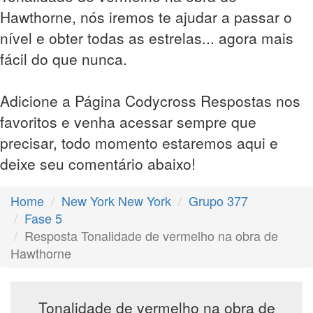
Hawthorne, nós iremos te ajudar a passar o
nível e obter todas as estrelas... agora mais
fácil do que nunca.
Adicione a Página Codycross Respostas nos
favoritos e venha acessar sempre que
precisar, todo momento estaremos aqui e
deixe seu comentário abaixo!
Home
New York New York
Grupo 377
Fase 5
Resposta Tonalidade de vermelho na obra de
Hawthorne
Tonalidade de vermelho na obra de