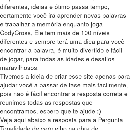
diferentes, ideias e ótimo passa tempo,
certamente você irá aprender novas palavras
e trabalhar a memória enquanto joga
CodyCross, Ele tem mais de 100 níveis
diferentes e sempre terá uma dica para você
encontrar a palavra, é muito divertido e fácil
de jogar, para todas as idades e desafios
maravilhosos.
Tivemos a ideia de criar esse site apenas para
ajudar você a passar de fase mais facilmente,
pois não é fácil encontrar a resposta correta e
reunimos todas as respostas que
encontramos, espero que te ajude
:)
Veja aqui abaixo a resposta para a Pergunta
Tonalidade de vermelho na obra de