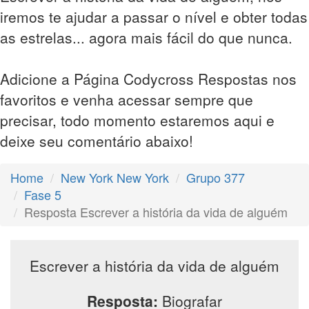
iremos te ajudar a passar o nível e obter todas
as estrelas... agora mais fácil do que nunca.
Adicione a Página Codycross Respostas nos
favoritos e venha acessar sempre que
precisar, todo momento estaremos aqui e
deixe seu comentário abaixo!
Home
New York New York
Grupo 377
Fase 5
Resposta Escrever a história da vida de alguém
Escrever a história da vida de alguém
Resposta:
Biografar