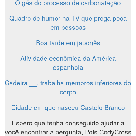
O gás do processo de carbonatação
Quadro de humor na TV que prega peça
em pessoas
Boa tarde em japonês
Atividade econômica da América
espanhola
Cadeira __, trabalha membros inferiores do
corpo
Cidade em que nasceu Castelo Branco
Espero que tenha conseguido ajudar a
você encontrar a pergunta, Pois CodyCross