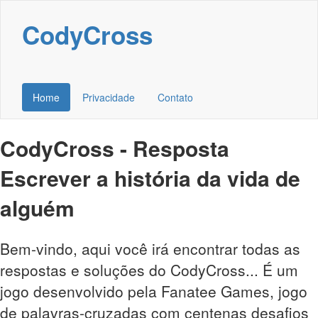
CodyCross
Home
Privacidade
Contato
CodyCross - Resposta
Escrever a história da vida de
alguém
Bem-vindo, aqui você irá encontrar todas as
respostas e soluções do CodyCross... É um
jogo desenvolvido pela Fanatee Games, jogo
de palavras-cruzadas com centenas desafios