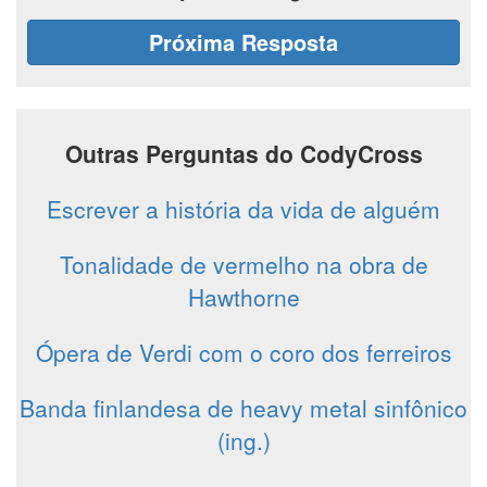
Próxima Resposta
Outras Perguntas do CodyCross
Escrever a história da vida de alguém
Tonalidade de vermelho na obra de
Hawthorne
Ópera de Verdi com o coro dos ferreiros
Banda finlandesa de heavy metal sinfônico
(ing.)