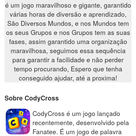
é um jogo maravilhoso e gigante, garantido
várias horas de diversão e aprendizado,
São Diversos Mundos, e nos Mundos tem
os seus Grupos e nos Grupos tem as suas
fases, assim garantido uma organização
maravilhosa, seguimos essa sequência
para garantir a facilidade e não perder
tempo procurando, Espero que tenha
conseguido ajudar, até a proxima!
Sobre CodyCross
CodyCross é um jogo lançado
recentemente, desenvolvido pela
Fanatee. É um jogo de palavra