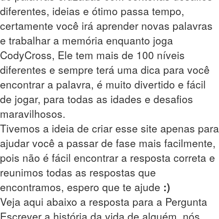
diferentes, ideias e ótimo passa tempo,
certamente você irá aprender novas palavras
e trabalhar a memória enquanto joga
CodyCross, Ele tem mais de 100 níveis
diferentes e sempre terá uma dica para você
encontrar a palavra, é muito divertido e fácil
de jogar, para todas as idades e desafios
maravilhosos.
Tivemos a ideia de criar esse site apenas para
ajudar você a passar de fase mais facilmente,
pois não é fácil encontrar a resposta correta e
reunimos todas as respostas que
encontramos, espero que te ajude
:)
Veja aqui abaixo a resposta para a Pergunta
Escrever a história da vida de alguém, nós