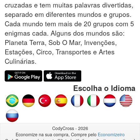
cruzadas e tem muitas palavras divertidas,
separado em diferentes mundos e grupos.
Cada mundo tem mais de 20 grupos com 5
enigmas cada. Alguns dos mundos são:
Planeta Terra, Sob O Mar, Invenções,
Estações, Circo, Transportes e Artes
Culinárias.
Escolha o Idioma
CodyCross - 2026
Economize na sua compra, Compre pelo
Economizeiro