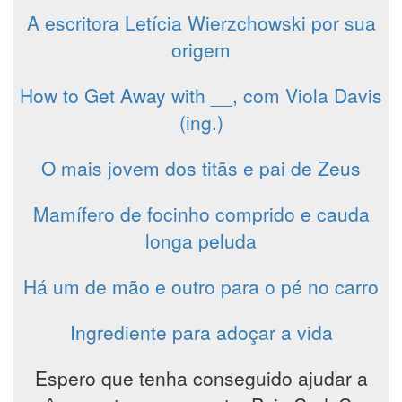
A escritora Letícia Wierzchowski por sua
origem
How to Get Away with __, com Viola Davis
(ing.)
O mais jovem dos titãs e pai de Zeus
Mamífero de focinho comprido e cauda
longa peluda
Há um de mão e outro para o pé no carro
Ingrediente para adoçar a vida
Espero que tenha conseguido ajudar a