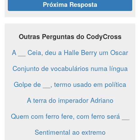
Próxima Resposta
Outras Perguntas do CodyCross
A __ Ceia, deu a Halle Berry um Oscar
Conjunto de vocabulários numa língua
Golpe de __, termo usado em política
A terra do imperador Adriano
Quem com ferro fere, com ferro será __
Sentimental ao extremo