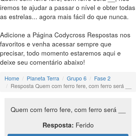
iremos te ajudar a passar o nível e obter todas
as estrelas... agora mais fácil do que nunca.
Adicione a Página Codycross Respostas nos
favoritos e venha acessar sempre que
precisar, todo momento estaremos aqui e
deixe seu comentário abaixo!
Home
Planeta Terra
Grupo 6
Fase 2
Resposta Quem com ferro fere, com ferro será __
Quem com ferro fere, com ferro será __
Resposta:
Ferido