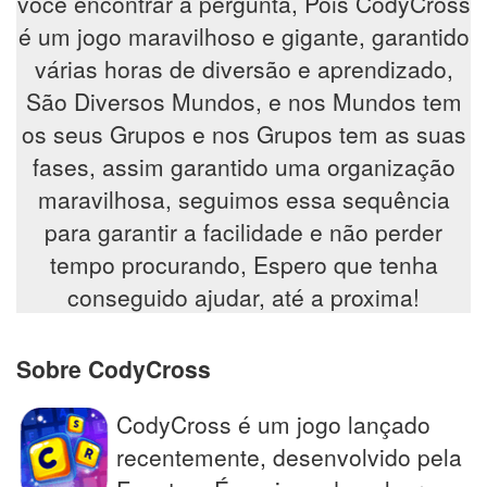
você encontrar a pergunta, Pois CodyCross
é um jogo maravilhoso e gigante, garantido
várias horas de diversão e aprendizado,
São Diversos Mundos, e nos Mundos tem
os seus Grupos e nos Grupos tem as suas
fases, assim garantido uma organização
maravilhosa, seguimos essa sequência
para garantir a facilidade e não perder
tempo procurando, Espero que tenha
conseguido ajudar, até a proxima!
Sobre CodyCross
CodyCross é um jogo lançado
recentemente, desenvolvido pela