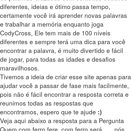
diferentes, ideias e ótimo passa tempo,
certamente você irá aprender novas palavras
e trabalhar a memória enquanto joga
CodyCross, Ele tem mais de 100 níveis
diferentes e sempre terá uma dica para você
encontrar a palavra, é muito divertido e fácil
de jogar, para todas as idades e desafios
maravilhosos.
Tivemos a ideia de criar esse site apenas para
ajudar você a passar de fase mais facilmente,
pois não é fácil encontrar a resposta correta e
reunimos todas as respostas que
encontramos, espero que te ajude
:)
Veja aqui abaixo a resposta para a Pergunta
Quem com ferro fere, com ferro será __, nós