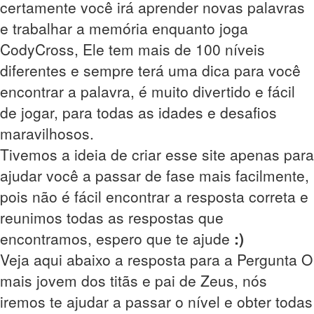
certamente você irá aprender novas palavras
e trabalhar a memória enquanto joga
CodyCross, Ele tem mais de 100 níveis
diferentes e sempre terá uma dica para você
encontrar a palavra, é muito divertido e fácil
de jogar, para todas as idades e desafios
maravilhosos.
Tivemos a ideia de criar esse site apenas para
ajudar você a passar de fase mais facilmente,
pois não é fácil encontrar a resposta correta e
reunimos todas as respostas que
encontramos, espero que te ajude
:)
Veja aqui abaixo a resposta para a Pergunta O
mais jovem dos titãs e pai de Zeus, nós
iremos te ajudar a passar o nível e obter todas