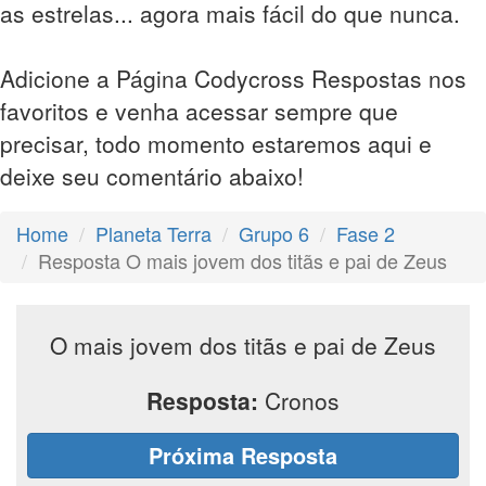
as estrelas... agora mais fácil do que nunca.
Adicione a Página Codycross Respostas nos
favoritos e venha acessar sempre que
precisar, todo momento estaremos aqui e
deixe seu comentário abaixo!
Home
Planeta Terra
Grupo 6
Fase 2
Resposta O mais jovem dos titãs e pai de Zeus
O mais jovem dos titãs e pai de Zeus
Resposta:
Cronos
Próxima Resposta