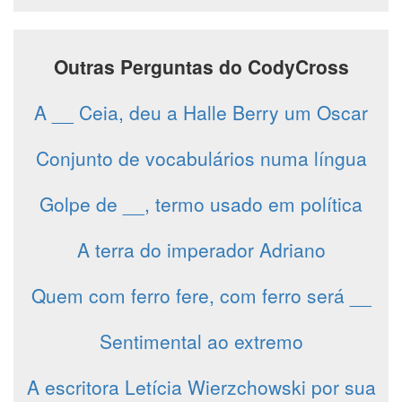
Outras Perguntas do CodyCross
A __ Ceia, deu a Halle Berry um Oscar
Conjunto de vocabulários numa língua
Golpe de __, termo usado em política
A terra do imperador Adriano
Quem com ferro fere, com ferro será __
Sentimental ao extremo
A escritora Letícia Wierzchowski por sua