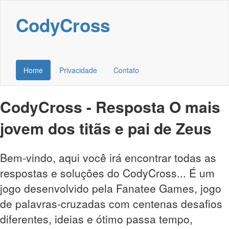
CodyCross
Home
Privacidade
Contato
CodyCross - Resposta O mais
jovem dos titãs e pai de Zeus
Bem-vindo, aqui você irá encontrar todas as
respostas e soluções do CodyCross... É um
jogo desenvolvido pela Fanatee Games, jogo
de palavras-cruzadas com centenas desafios
diferentes, ideias e ótimo passa tempo,