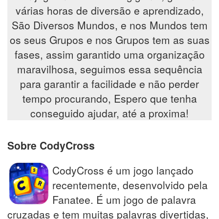
várias horas de diversão e aprendizado,
São Diversos Mundos, e nos Mundos tem
os seus Grupos e nos Grupos tem as suas
fases, assim garantido uma organização
maravilhosa, seguimos essa sequência
para garantir a facilidade e não perder
tempo procurando, Espero que tenha
conseguido ajudar, até a proxima!
Sobre CodyCross
CodyCross é um jogo lançado
recentemente, desenvolvido pela
Fanatee. É um jogo de palavra
cruzadas e tem muitas palavras divertidas,