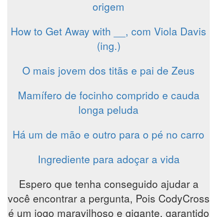
origem
How to Get Away with __, com Viola Davis
(ing.)
O mais jovem dos titãs e pai de Zeus
Mamífero de focinho comprido e cauda
longa peluda
Há um de mão e outro para o pé no carro
Ingrediente para adoçar a vida
Espero que tenha conseguido ajudar a
você encontrar a pergunta, Pois CodyCross
é um jogo maravilhoso e gigante, garantido