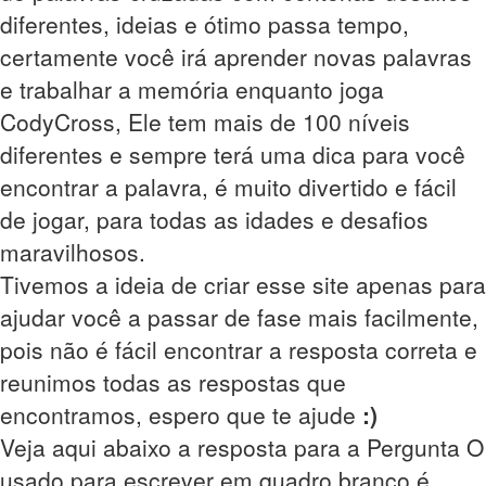
diferentes, ideias e ótimo passa tempo,
certamente você irá aprender novas palavras
e trabalhar a memória enquanto joga
CodyCross, Ele tem mais de 100 níveis
diferentes e sempre terá uma dica para você
encontrar a palavra, é muito divertido e fácil
de jogar, para todas as idades e desafios
maravilhosos.
Tivemos a ideia de criar esse site apenas para
ajudar você a passar de fase mais facilmente,
pois não é fácil encontrar a resposta correta e
reunimos todas as respostas que
encontramos, espero que te ajude
:)
Veja aqui abaixo a resposta para a Pergunta O
usado para escrever em quadro branco é