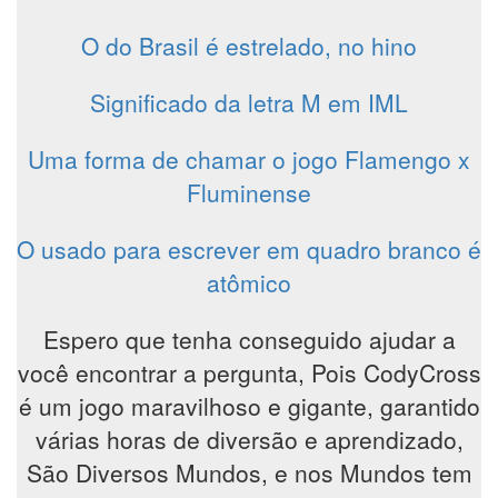
O do Brasil é estrelado, no hino
Significado da letra M em IML
Uma forma de chamar o jogo Flamengo x
Fluminense
O usado para escrever em quadro branco é
atômico
Espero que tenha conseguido ajudar a
você encontrar a pergunta, Pois CodyCross
é um jogo maravilhoso e gigante, garantido
várias horas de diversão e aprendizado,
São Diversos Mundos, e nos Mundos tem