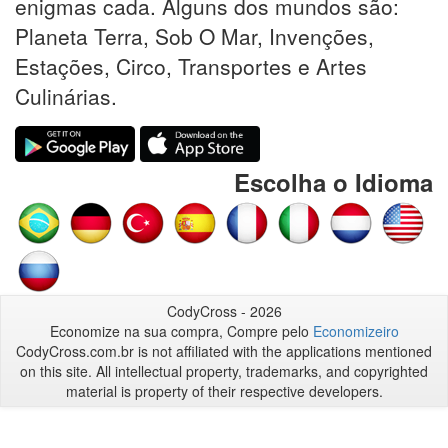
enigmas cada. Alguns dos mundos são:
Planeta Terra, Sob O Mar, Invenções,
Estações, Circo, Transportes e Artes
Culinárias.
Escolha o Idioma
CodyCross - 2026
Economize na sua compra, Compre pelo
Economizeiro
CodyCross.com.br is not affiliated with the applications mentioned
on this site. All intellectual property, trademarks, and copyrighted
material is property of their respective developers.