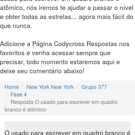
atômico, nós iremos te ajudar a passar o nível
e obter todas as estrelas... agora mais fácil do
que nunca.
Adicione a Página Codycross Respostas nos
favoritos e venha acessar sempre que
precisar, todo momento estaremos aqui e
deixe seu comentário abaixo!
Home
New York New York
Grupo 377
Fase 4
Resposta O usado para escrever em quadro
branco é atômico
O usado para escrever em quadro branco é