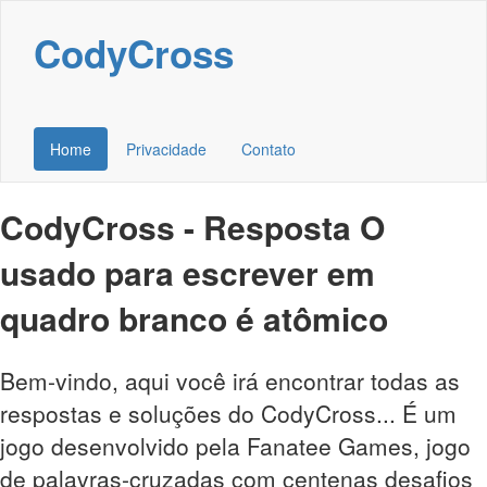
CodyCross
Home
Privacidade
Contato
CodyCross - Resposta O
usado para escrever em
quadro branco é atômico
Bem-vindo, aqui você irá encontrar todas as
respostas e soluções do CodyCross... É um
jogo desenvolvido pela Fanatee Games, jogo
de palavras-cruzadas com centenas desafios