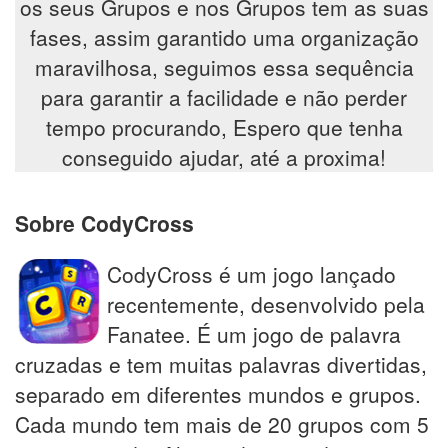
os seus Grupos e nos Grupos tem as suas
fases, assim garantido uma organização
maravilhosa, seguimos essa sequência
para garantir a facilidade e não perder
tempo procurando, Espero que tenha
conseguido ajudar, até a proxima!
Sobre CodyCross
CodyCross é um jogo lançado
recentemente, desenvolvido pela
Fanatee. É um jogo de palavra
cruzadas e tem muitas palavras divertidas,
separado em diferentes mundos e grupos.
Cada mundo tem mais de 20 grupos com 5