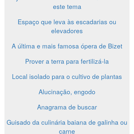
este tema
Espaço que leva às escadarias ou
elevadores
A última e mais famosa ópera de Bizet
Prover a terra para fertilizá-la
Local isolado para o cultivo de plantas
Alucinação, engodo
Anagrama de buscar
Guisado da culinária baiana de galinha ou
carne