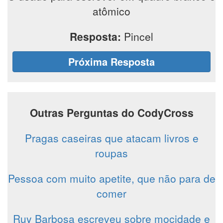
atômico
Resposta:
Pincel
Próxima Resposta
Outras Perguntas do CodyCross
Pragas caseiras que atacam livros e
roupas
Pessoa com muito apetite, que não para de
comer
Ruy Barbosa escreveu sobre mocidade e