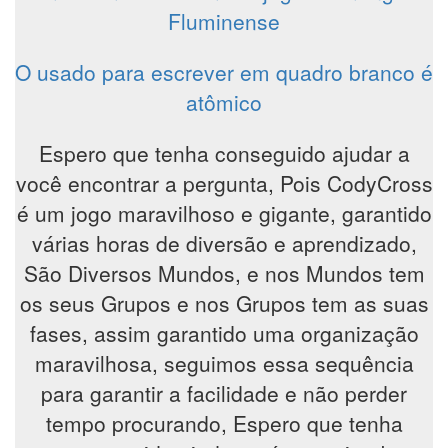
Fluminense
O usado para escrever em quadro branco é
atômico
Espero que tenha conseguido ajudar a
você encontrar a pergunta, Pois CodyCross
é um jogo maravilhoso e gigante, garantido
várias horas de diversão e aprendizado,
São Diversos Mundos, e nos Mundos tem
os seus Grupos e nos Grupos tem as suas
fases, assim garantido uma organização
maravilhosa, seguimos essa sequência
para garantir a facilidade e não perder
tempo procurando, Espero que tenha