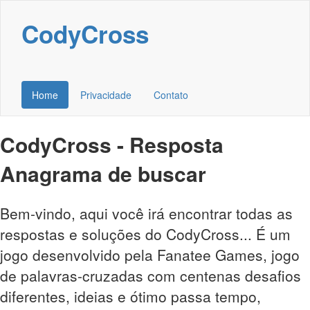
CodyCross
Home
Privacidade
Contato
CodyCross - Resposta
Anagrama de buscar
Bem-vindo, aqui você irá encontrar todas as
respostas e soluções do CodyCross... É um
jogo desenvolvido pela Fanatee Games, jogo
de palavras-cruzadas com centenas desafios
diferentes, ideias e ótimo passa tempo,