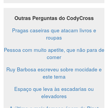
Outras Perguntas do CodyCross
Pragas caseiras que atacam livros e
roupas
Pessoa com muito apetite, que não para de
comer
Ruy Barbosa escreveu sobre mocidade e
este tema
Espaço que leva às escadarias ou
elevadores