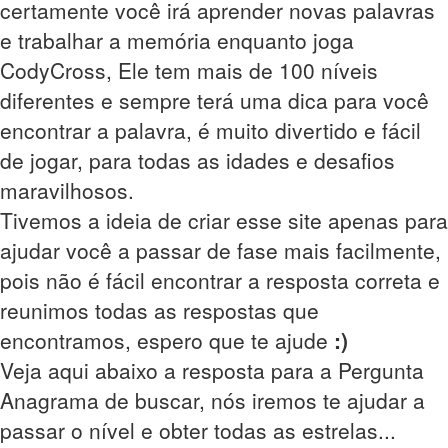
certamente você irá aprender novas palavras
e trabalhar a memória enquanto joga
CodyCross, Ele tem mais de 100 níveis
diferentes e sempre terá uma dica para você
encontrar a palavra, é muito divertido e fácil
de jogar, para todas as idades e desafios
maravilhosos.
Tivemos a ideia de criar esse site apenas para
ajudar você a passar de fase mais facilmente,
pois não é fácil encontrar a resposta correta e
reunimos todas as respostas que
encontramos, espero que te ajude
:)
Veja aqui abaixo a resposta para a Pergunta
Anagrama de buscar, nós iremos te ajudar a
passar o nível e obter todas as estrelas...