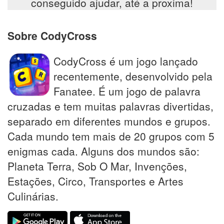
conseguido ajudar, até a proxima!
Sobre CodyCross
CodyCross é um jogo lançado
recentemente, desenvolvido pela
Fanatee. É um jogo de palavra
cruzadas e tem muitas palavras divertidas,
separado em diferentes mundos e grupos.
Cada mundo tem mais de 20 grupos com 5
enigmas cada. Alguns dos mundos são:
Planeta Terra, Sob O Mar, Invenções,
Estações, Circo, Transportes e Artes
Culinárias.