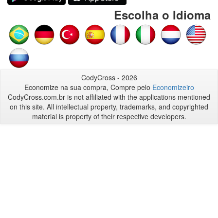
Escolha o Idioma
CodyCross - 2026
Economize na sua compra, Compre pelo
Economizeiro
CodyCross.com.br is not affiliated with the applications mentioned
on this site. All intellectual property, trademarks, and copyrighted
material is property of their respective developers.