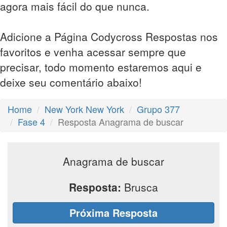
agora mais fácil do que nunca.
Adicione a Página Codycross Respostas nos
favoritos e venha acessar sempre que
precisar, todo momento estaremos aqui e
deixe seu comentário abaixo!
Home
New York New York
Grupo 377
Fase 4
Resposta Anagrama de buscar
Anagrama de buscar
Resposta:
Brusca
Próxima Resposta