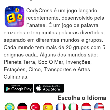
CodyCross é um jogo lançado
recentemente, desenvolvido pela
Fanatee. É um jogo de palavra
cruzadas e tem muitas palavras divertidas,
separado em diferentes mundos e grupos.
Cada mundo tem mais de 20 grupos com 5
enigmas cada. Alguns dos mundos são:
Planeta Terra, Sob O Mar, Invenções,
Estações, Circo, Transportes e Artes
Culinárias.
Escolha o Idioma