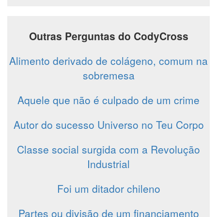
Outras Perguntas do CodyCross
Alimento derivado de colágeno, comum na
sobremesa
Aquele que não é culpado de um crime
Autor do sucesso Universo no Teu Corpo
Classe social surgida com a Revolução
Industrial
Foi um ditador chileno
Partes ou divisão de um financiamento