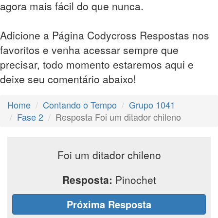
agora mais fácil do que nunca.
Adicione a Página Codycross Respostas nos
favoritos e venha acessar sempre que
precisar, todo momento estaremos aqui e
deixe seu comentário abaixo!
Home
Contando o Tempo
Grupo 1041
Fase 2
Resposta Foi um ditador chileno
Foi um ditador chileno
Resposta:
Pinochet
Próxima Resposta