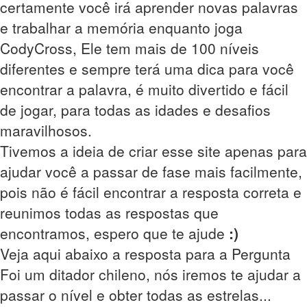
certamente você irá aprender novas palavras
e trabalhar a memória enquanto joga
CodyCross, Ele tem mais de 100 níveis
diferentes e sempre terá uma dica para você
encontrar a palavra, é muito divertido e fácil
de jogar, para todas as idades e desafios
maravilhosos.
Tivemos a ideia de criar esse site apenas para
ajudar você a passar de fase mais facilmente,
pois não é fácil encontrar a resposta correta e
reunimos todas as respostas que
encontramos, espero que te ajude
:)
Veja aqui abaixo a resposta para a Pergunta
Foi um ditador chileno, nós iremos te ajudar a
passar o nível e obter todas as estrelas...