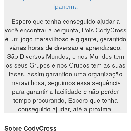
Ipanema
Espero que tenha conseguido ajudar a
você encontrar a pergunta, Pois CodyCross
é um jogo maravilhoso e gigante, garantido
várias horas de diversão e aprendizado,
São Diversos Mundos, e nos Mundos tem
os seus Grupos e nos Grupos tem as suas
fases, assim garantido uma organização
maravilhosa, seguimos essa sequência
para garantir a facilidade e não perder
tempo procurando, Espero que tenha
conseguido ajudar, até a proxima!
Sobre CodyCross