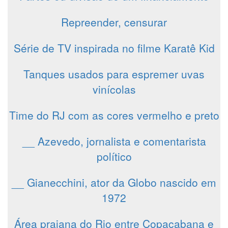
Repreender, censurar
Série de TV inspirada no filme Karatê Kid
Tanques usados para espremer uvas
vinícolas
Time do RJ com as cores vermelho e preto
__ Azevedo, jornalista e comentarista
político
__ Gianecchini, ator da Globo nascido em
1972
Área praiana do Rio entre Copacabana e