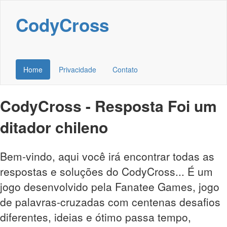
CodyCross
Home
Privacidade
Contato
CodyCross - Resposta Foi um
ditador chileno
Bem-vindo, aqui você irá encontrar todas as
respostas e soluções do CodyCross... É um
jogo desenvolvido pela Fanatee Games, jogo
de palavras-cruzadas com centenas desafios
diferentes, ideias e ótimo passa tempo,