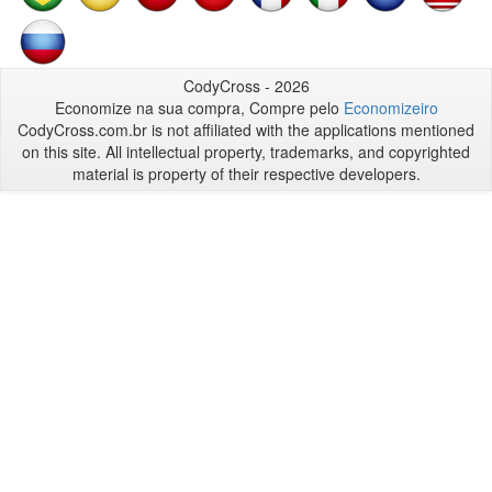
CodyCross - 2026
Economize na sua compra, Compre pelo
Economizeiro
CodyCross.com.br is not affiliated with the applications mentioned
on this site. All intellectual property, trademarks, and copyrighted
material is property of their respective developers.