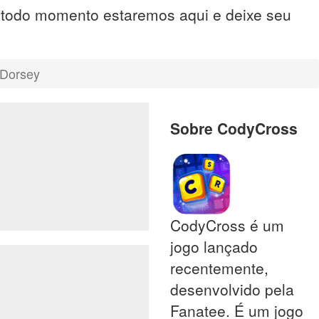
, todo momento estaremos aqui e deixe seu
 Dorsey
Sobre CodyCross
CodyCross é um
jogo lançado
recentemente,
desenvolvido pela
Fanatee. É um jogo