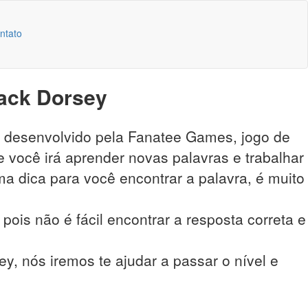
ntato
ack Dorsey
o desenvolvido pela Fanatee Games, jogo de
 você irá aprender novas palavras e trabalhar
a dica para você encontrar a palavra, é muito
pois não é fácil encontrar a resposta correta e
, nós iremos te ajudar a passar o nível e