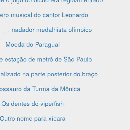
eiro musical do cantor Leonardo
__, nadador medalhista olímpico
Moeda do Paraguai
e estação de metrô de São Paulo
alizado na parte posterior do braço
nossauro da Turma da Mônica
Os dentes do viperfish
Outro nome para xícara