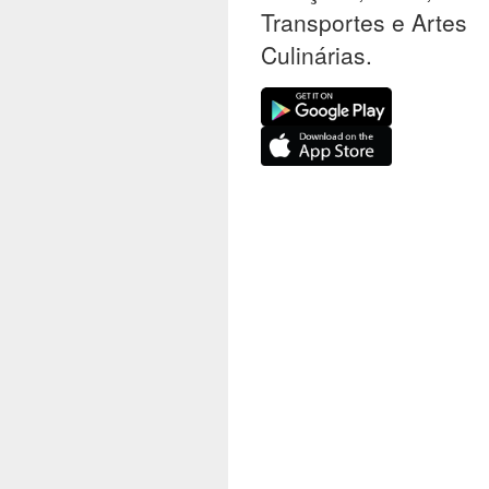
Transportes e Artes
Culinárias.