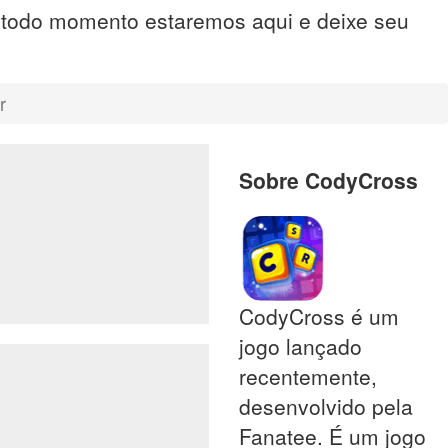
, todo momento estaremos aqui e deixe seu
r
Sobre CodyCross
CodyCross é um
jogo lançado
recentemente,
desenvolvido pela
Fanatee. É um jogo