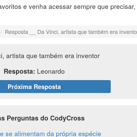
avoritos e venha acessar sempre que precisar
Resposta __ Da Vinci, artista que também era invento
i, artista que também era inventor
Resposta:
Leonardo
Próxima Resposta
as Perguntas do CodyCross
e se alimentam da própria espécie