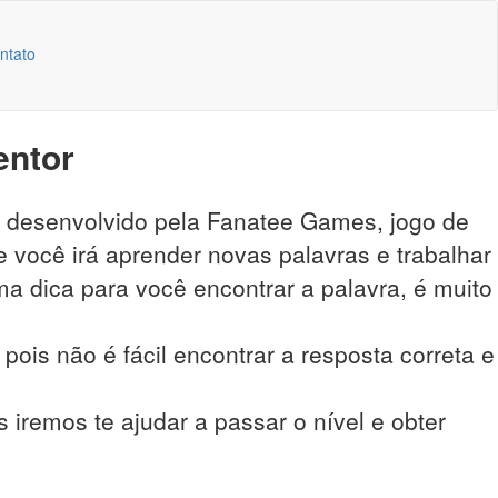
ntato
entor
o desenvolvido pela Fanatee Games, jogo de
 você irá aprender novas palavras e trabalhar
a dica para você encontrar a palavra, é muito
pois não é fácil encontrar a resposta correta e
 iremos te ajudar a passar o nível e obter