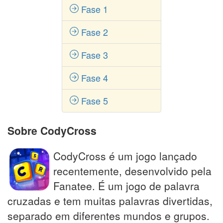
Fase 1
Fase 2
Fase 3
Fase 4
Fase 5
Sobre CodyCross
CodyCross é um jogo lançado
recentemente, desenvolvido pela
Fanatee. É um jogo de palavra
cruzadas e tem muitas palavras divertidas,
separado em diferentes mundos e grupos.