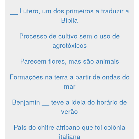
__ Lutero, um dos primeiros a traduzir a
Bíblia
Processo de cultivo sem o uso de
agrotóxicos
Parecem flores, mas são animais
Formações na terra a partir de ondas do
mar
Benjamin __ teve a ideia do horário de
verão
País do chifre africano que foi colônia
italiana