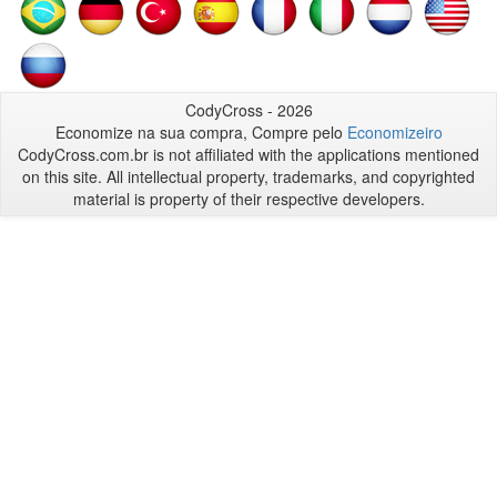
CodyCross - 2026
Economize na sua compra, Compre pelo
Economizeiro
CodyCross.com.br is not affiliated with the applications mentioned
on this site. All intellectual property, trademarks, and copyrighted
material is property of their respective developers.