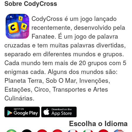
Sobre CodyCross
CodyCross é um jogo lançado
recentemente, desenvolvido pela
Fanatee. É um jogo de palavra
cruzadas e tem muitas palavras divertidas,
separado em diferentes mundos e grupos.
Cada mundo tem mais de 20 grupos com 5
enigmas cada. Alguns dos mundos são:
Planeta Terra, Sob O Mar, Invenções,
Estações, Circo, Transportes e Artes
Culinárias.
Escolha o Idioma