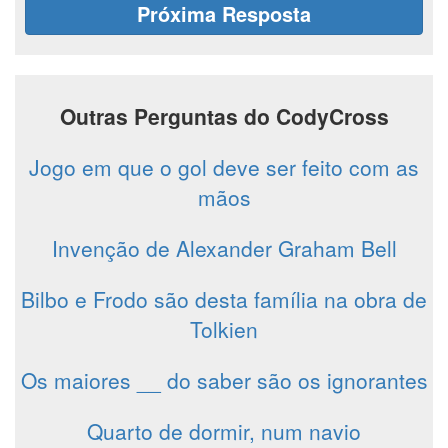
Próxima Resposta
Outras Perguntas do CodyCross
Jogo em que o gol deve ser feito com as
mãos
Invenção de Alexander Graham Bell
Bilbo e Frodo são desta família na obra de
Tolkien
Os maiores __ do saber são os ignorantes
Quarto de dormir, num navio