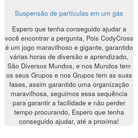
Suspensão de partículas em um gás
Espero que tenha conseguido ajudar a
você encontrar a pergunta, Pois CodyCross
é um jogo maravilhoso e gigante, garantido
várias horas de diversão e aprendizado,
São Diversos Mundos, e nos Mundos tem
os seus Grupos e nos Grupos tem as suas
fases, assim garantido uma organização
maravilhosa, seguimos essa sequência
para garantir a facilidade e não perder
tempo procurando, Espero que tenha
conseguido ajudar, até a proxima!