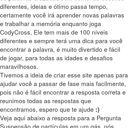
diferentes, ideias e ótimo passa tempo,
certamente você irá aprender novas palavras
e trabalhar a memória enquanto joga
CodyCross, Ele tem mais de 100 níveis
diferentes e sempre terá uma dica para você
encontrar a palavra, é muito divertido e fácil
de jogar, para todas as idades e desafios
maravilhosos.
Tivemos a ideia de criar esse site apenas para
ajudar você a passar de fase mais facilmente,
pois não é fácil encontrar a resposta correta e
reunimos todas as respostas que
encontramos, espero que te ajude
:)
Veja aqui abaixo a resposta para a Pergunta
Suspensão de partículas em um gás, nós