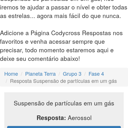
iremos te ajudar a passar o nível e obter todas
as estrelas... agora mais fácil do que nunca.
Adicione a Página Codycross Respostas nos
favoritos e venha acessar sempre que
precisar, todo momento estaremos aqui e
deixe seu comentário abaixo!
Home
Planeta Terra
Grupo 3
Fase 4
Resposta Suspensão de partículas em um gás
Suspensão de partículas em um gás
Resposta:
Aerossol