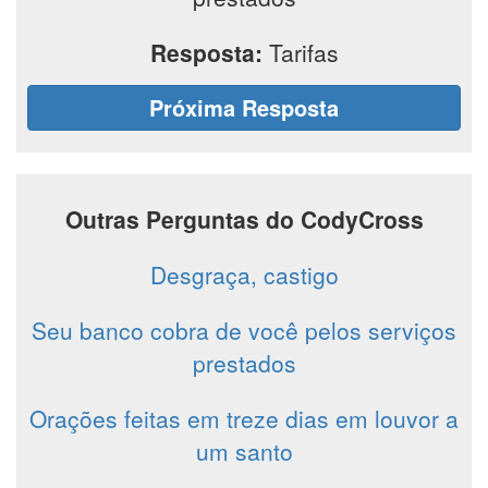
Resposta:
Tarifas
Próxima Resposta
Outras Perguntas do CodyCross
Desgraça, castigo
Seu banco cobra de você pelos serviços
prestados
Orações feitas em treze dias em louvor a
um santo