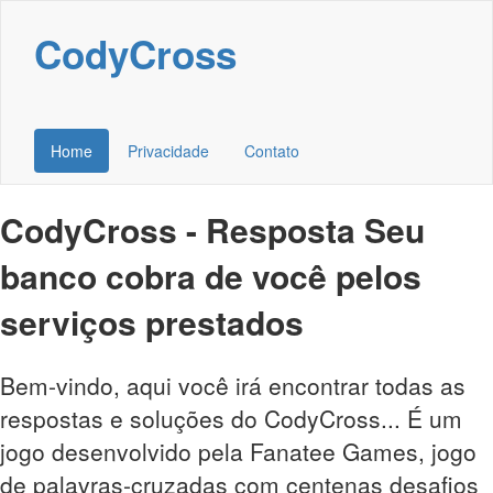
CodyCross
Home
Privacidade
Contato
CodyCross - Resposta Seu
banco cobra de você pelos
serviços prestados
Bem-vindo, aqui você irá encontrar todas as
respostas e soluções do CodyCross... É um
jogo desenvolvido pela Fanatee Games, jogo
de palavras-cruzadas com centenas desafios