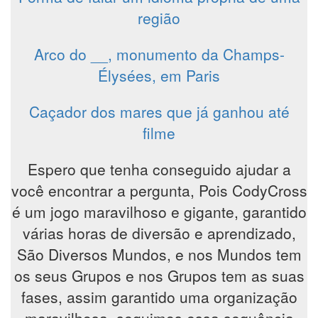
região
Arco do __, monumento da Champs-
Élysées, em Paris
Caçador dos mares que já ganhou até
filme
Espero que tenha conseguido ajudar a
você encontrar a pergunta, Pois CodyCross
é um jogo maravilhoso e gigante, garantido
várias horas de diversão e aprendizado,
São Diversos Mundos, e nos Mundos tem
os seus Grupos e nos Grupos tem as suas
fases, assim garantido uma organização