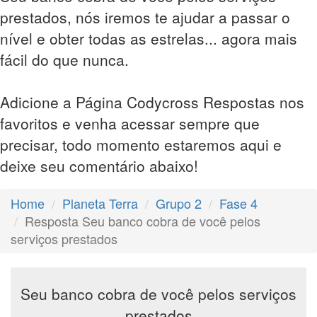
prestados, nós iremos te ajudar a passar o
nível e obter todas as estrelas... agora mais
fácil do que nunca.
Adicione a Página Codycross Respostas nos
favoritos e venha acessar sempre que
precisar, todo momento estaremos aqui e
deixe seu comentário abaixo!
Home
Planeta Terra
Grupo 2
Fase 4
Resposta Seu banco cobra de você pelos
serviços prestados
Seu banco cobra de você pelos serviços
prestados