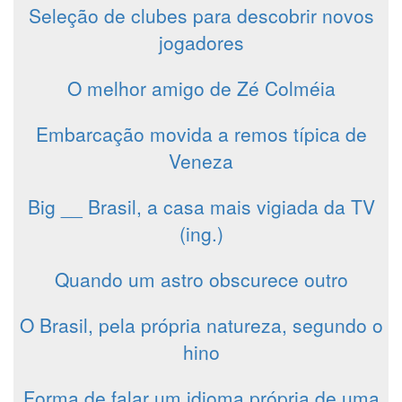
Seleção de clubes para descobrir novos
jogadores
O melhor amigo de Zé Colméia
Embarcação movida a remos típica de
Veneza
Big __ Brasil, a casa mais vigiada da TV
(ing.)
Quando um astro obscurece outro
O Brasil, pela própria natureza, segundo o
hino
Forma de falar um idioma própria de uma