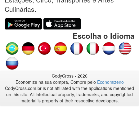
Culinárias.
Escolha o Idioma
CodyCross - 2026
Economize na sua compra, Compre pelo
Economizeiro
CodyCross.com.br is not affiliated with the applications mentioned
on this site. All intellectual property, trademarks, and copyrighted
material is property of their respective developers.