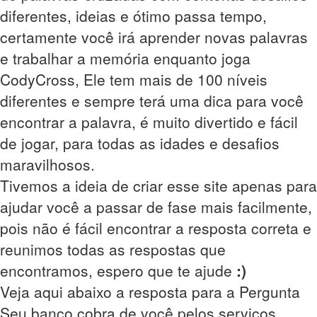
diferentes, ideias e ótimo passa tempo,
certamente você irá aprender novas palavras
e trabalhar a memória enquanto joga
CodyCross, Ele tem mais de 100 níveis
diferentes e sempre terá uma dica para você
encontrar a palavra, é muito divertido e fácil
de jogar, para todas as idades e desafios
maravilhosos.
Tivemos a ideia de criar esse site apenas para
ajudar você a passar de fase mais facilmente,
pois não é fácil encontrar a resposta correta e
reunimos todas as respostas que
encontramos, espero que te ajude
:)
Veja aqui abaixo a resposta para a Pergunta
Seu banco cobra de você pelos serviços