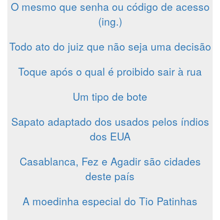
O mesmo que senha ou código de acesso
(ing.)
Todo ato do juiz que não seja uma decisão
Toque após o qual é proibido sair à rua
Um tipo de bote
Sapato adaptado dos usados pelos índios
dos EUA
Casablanca, Fez e Agadir são cidades
deste país
A moedinha especial do Tio Patinhas