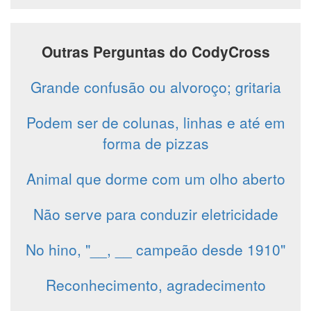
Outras Perguntas do CodyCross
Grande confusão ou alvoroço; gritaria
Podem ser de colunas, linhas e até em
forma de pizzas
Animal que dorme com um olho aberto
Não serve para conduzir eletricidade
No hino, "__, __ campeão desde 1910"
Reconhecimento, agradecimento