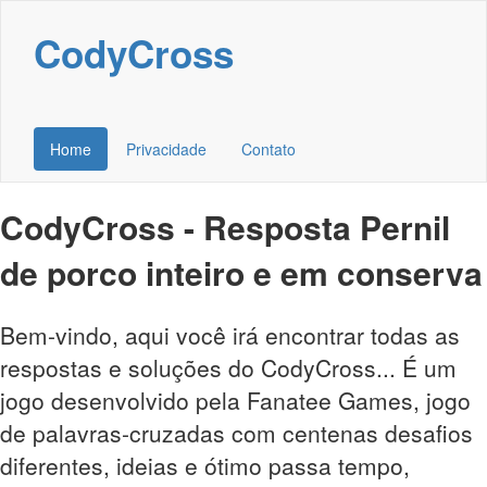
CodyCross
Home
Privacidade
Contato
CodyCross - Resposta Pernil
de porco inteiro e em conserva
Bem-vindo, aqui você irá encontrar todas as
respostas e soluções do CodyCross... É um
jogo desenvolvido pela Fanatee Games, jogo
de palavras-cruzadas com centenas desafios
diferentes, ideias e ótimo passa tempo,