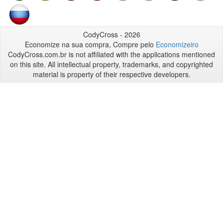
CodyCross - 2026
Economize na sua compra, Compre pelo
Economizeiro
CodyCross.com.br is not affiliated with the applications mentioned
on this site. All intellectual property, trademarks, and copyrighted
material is property of their respective developers.