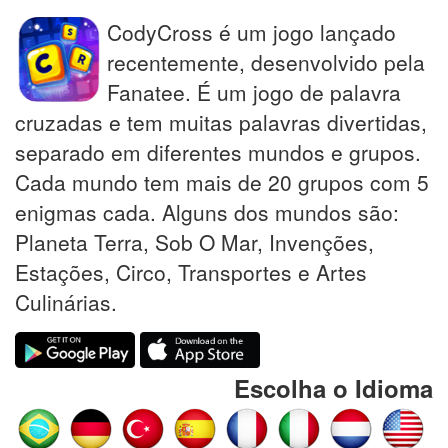
CodyCross é um jogo lançado
recentemente, desenvolvido pela
Fanatee. É um jogo de palavra
cruzadas e tem muitas palavras divertidas,
separado em diferentes mundos e grupos.
Cada mundo tem mais de 20 grupos com 5
enigmas cada. Alguns dos mundos são:
Planeta Terra, Sob O Mar, Invenções,
Estações, Circo, Transportes e Artes
Culinárias.
Escolha o Idioma