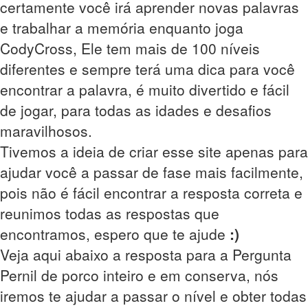
certamente você irá aprender novas palavras
e trabalhar a memória enquanto joga
CodyCross, Ele tem mais de 100 níveis
diferentes e sempre terá uma dica para você
encontrar a palavra, é muito divertido e fácil
de jogar, para todas as idades e desafios
maravilhosos.
Tivemos a ideia de criar esse site apenas para
ajudar você a passar de fase mais facilmente,
pois não é fácil encontrar a resposta correta e
reunimos todas as respostas que
encontramos, espero que te ajude
:)
Veja aqui abaixo a resposta para a Pergunta
Pernil de porco inteiro e em conserva, nós
iremos te ajudar a passar o nível e obter todas