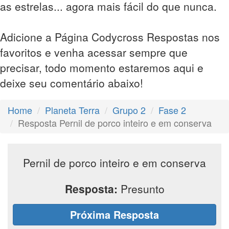
as estrelas... agora mais fácil do que nunca.
Adicione a Página Codycross Respostas nos
favoritos e venha acessar sempre que
precisar, todo momento estaremos aqui e
deixe seu comentário abaixo!
Home
Planeta Terra
Grupo 2
Fase 2
Resposta Pernil de porco inteiro e em conserva
Pernil de porco inteiro e em conserva
Resposta:
Presunto
Próxima Resposta