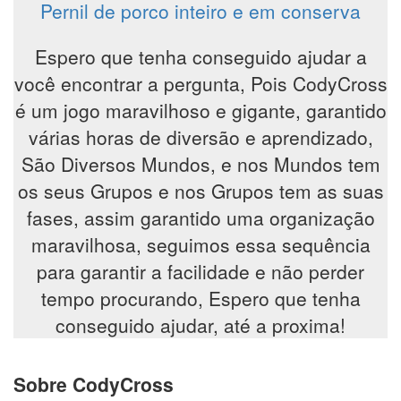
Pernil de porco inteiro e em conserva
Espero que tenha conseguido ajudar a
você encontrar a pergunta, Pois CodyCross
é um jogo maravilhoso e gigante, garantido
várias horas de diversão e aprendizado,
São Diversos Mundos, e nos Mundos tem
os seus Grupos e nos Grupos tem as suas
fases, assim garantido uma organização
maravilhosa, seguimos essa sequência
para garantir a facilidade e não perder
tempo procurando, Espero que tenha
conseguido ajudar, até a proxima!
Sobre CodyCross