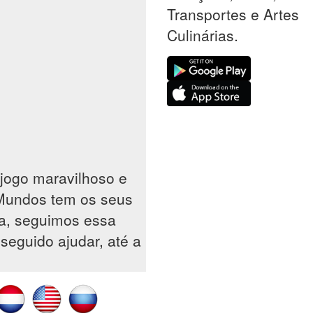
Transportes e Artes
Culinárias.
jogo maravilhoso e
 Mundos tem os seus
sa, seguimos essa
seguido ajudar, até a