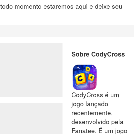
, todo momento estaremos aqui e deixe seu
Sobre CodyCross
CodyCross é um
jogo lançado
recentemente,
desenvolvido pela
Fanatee. É um jogo