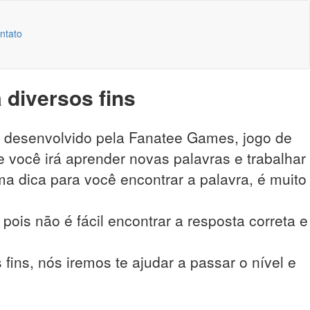
ntato
 diversos fins
o desenvolvido pela Fanatee Games, jogo de
 você irá aprender novas palavras e trabalhar
a dica para você encontrar a palavra, é muito
pois não é fácil encontrar a resposta correta e
fins, nós iremos te ajudar a passar o nível e