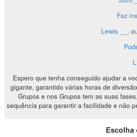
Faz in
Lewis __, au
Pode
L
Espero que tenha conseguido ajudar a vo
gigante, garantido várias horas de diver
Grupos e nos Grupos tem as suas fases
sequência para garantir a facilidade e não 
Escolha 