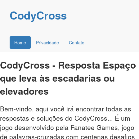
CodyCross
Home
Privacidade
Contato
CodyCross - Resposta Espaço
que leva às escadarias ou
elevadores
Bem-vindo, aqui você irá encontrar todas as
respostas e soluções do CodyCross... É um
jogo desenvolvido pela Fanatee Games, jogo
de palavras-cruzadas com centenas desafios