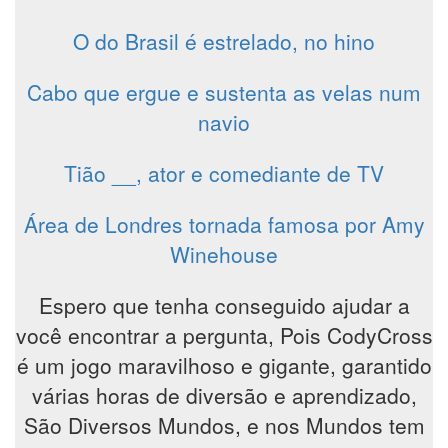
O do Brasil é estrelado, no hino
Cabo que ergue e sustenta as velas num
navio
Tião __, ator e comediante de TV
Área de Londres tornada famosa por Amy
Winehouse
Espero que tenha conseguido ajudar a
você encontrar a pergunta, Pois CodyCross
é um jogo maravilhoso e gigante, garantido
várias horas de diversão e aprendizado,
São Diversos Mundos, e nos Mundos tem