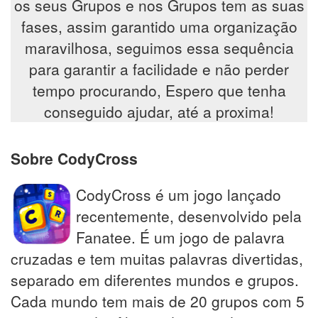
os seus Grupos e nos Grupos tem as suas
fases, assim garantido uma organização
maravilhosa, seguimos essa sequência
para garantir a facilidade e não perder
tempo procurando, Espero que tenha
conseguido ajudar, até a proxima!
Sobre CodyCross
CodyCross é um jogo lançado
recentemente, desenvolvido pela
Fanatee. É um jogo de palavra
cruzadas e tem muitas palavras divertidas,
separado em diferentes mundos e grupos.
Cada mundo tem mais de 20 grupos com 5