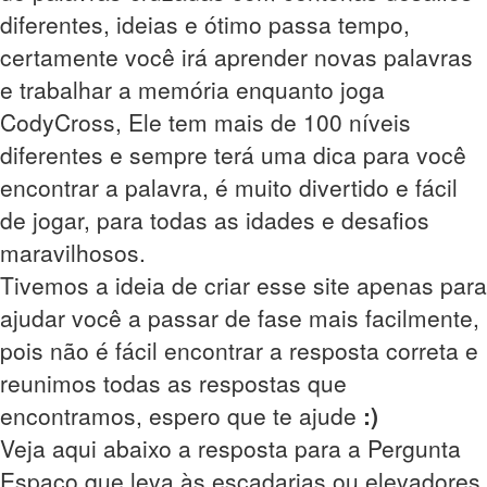
diferentes, ideias e ótimo passa tempo,
certamente você irá aprender novas palavras
e trabalhar a memória enquanto joga
CodyCross, Ele tem mais de 100 níveis
diferentes e sempre terá uma dica para você
encontrar a palavra, é muito divertido e fácil
de jogar, para todas as idades e desafios
maravilhosos.
Tivemos a ideia de criar esse site apenas para
ajudar você a passar de fase mais facilmente,
pois não é fácil encontrar a resposta correta e
reunimos todas as respostas que
encontramos, espero que te ajude
:)
Veja aqui abaixo a resposta para a Pergunta
Espaço que leva às escadarias ou elevadores,