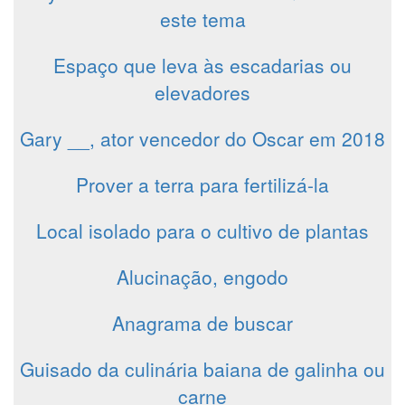
este tema
Espaço que leva às escadarias ou
elevadores
Gary __, ator vencedor do Oscar em 2018
Prover a terra para fertilizá-la
Local isolado para o cultivo de plantas
Alucinação, engodo
Anagrama de buscar
Guisado da culinária baiana de galinha ou
carne