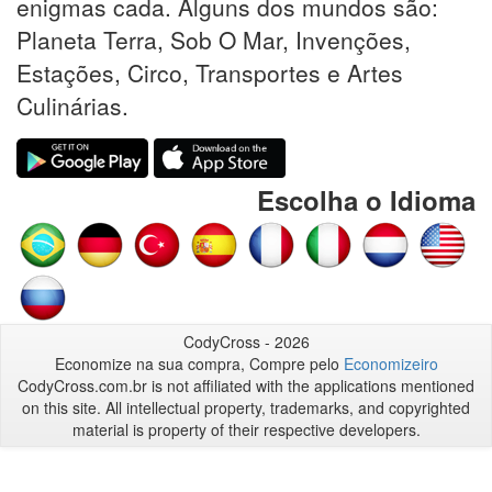
enigmas cada. Alguns dos mundos são:
Planeta Terra, Sob O Mar, Invenções,
Estações, Circo, Transportes e Artes
Culinárias.
Escolha o Idioma
CodyCross - 2026
Economize na sua compra, Compre pelo
Economizeiro
CodyCross.com.br is not affiliated with the applications mentioned
on this site. All intellectual property, trademarks, and copyrighted
material is property of their respective developers.