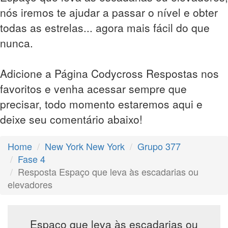
nós iremos te ajudar a passar o nível e obter
todas as estrelas... agora mais fácil do que
nunca.
Adicione a Página Codycross Respostas nos
favoritos e venha acessar sempre que
precisar, todo momento estaremos aqui e
deixe seu comentário abaixo!
Home
New York New York
Grupo 377
Fase 4
Resposta Espaço que leva às escadarias ou
elevadores
Espaço que leva às escadarias ou