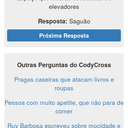
elevadores
Resposta:
Saguão
Próxima Resposta
Outras Perguntas do CodyCross
Pragas caseiras que atacam livros e
roupas
Pessoa com muito apetite, que não para de
comer
Ruy Barbosa escreveu sobre mocidade e