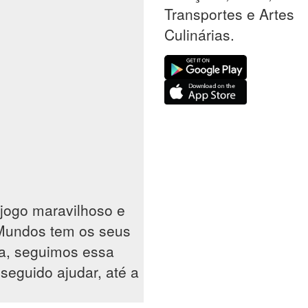
Transportes e Artes
Culinárias.
jogo maravilhoso e
 Mundos tem os seus
sa, seguimos essa
seguido ajudar, até a