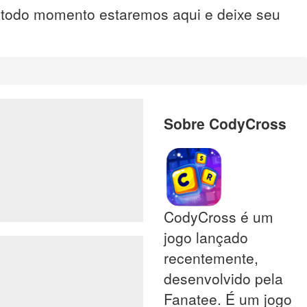
, todo momento estaremos aqui e deixe seu
Sobre CodyCross
CodyCross é um
jogo lançado
recentemente,
desenvolvido pela
Fanatee. É um jogo