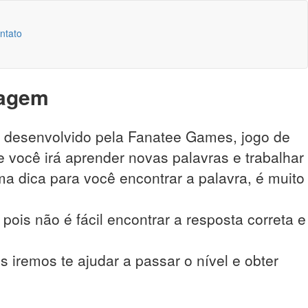
ntato
lagem
o desenvolvido pela Fanatee Games, jogo de
 você irá aprender novas palavras e trabalhar
a dica para você encontrar a palavra, é muito
pois não é fácil encontrar a resposta correta e
 iremos te ajudar a passar o nível e obter