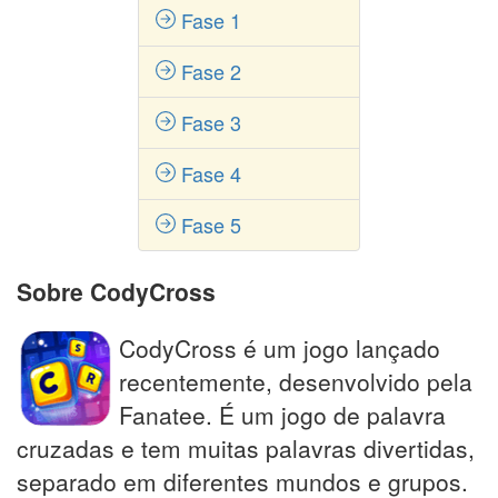
Fase 1
Fase 2
Fase 3
Fase 4
Fase 5
Sobre CodyCross
CodyCross é um jogo lançado
recentemente, desenvolvido pela
Fanatee. É um jogo de palavra
cruzadas e tem muitas palavras divertidas,
separado em diferentes mundos e grupos.