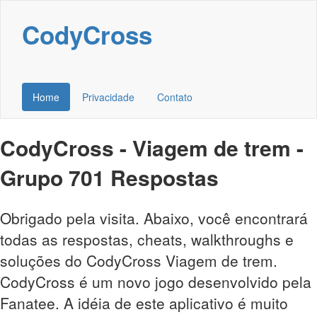
CodyCross
Home
Privacidade
Contato
CodyCross - Viagem de trem -
Grupo 701 Respostas
Obrigado pela visita. Abaixo, você encontrará
todas as respostas, cheats, walkthroughs e
soluções do CodyCross Viagem de trem.
CodyCross é um novo jogo desenvolvido pela
Fanatee. A idéia de este aplicativo é muito