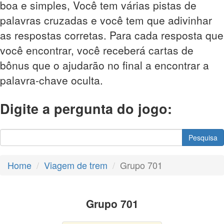
boa e simples, Você tem várias pistas de
palavras cruzadas e você tem que adivinhar
as respostas corretas. Para cada resposta que
você encontrar, você receberá cartas de
bônus que o ajudarão no final a encontrar a
palavra-chave oculta.
Digite a pergunta do jogo:
Pesquisa
Home
Viagem de trem
Grupo 701
Grupo 701