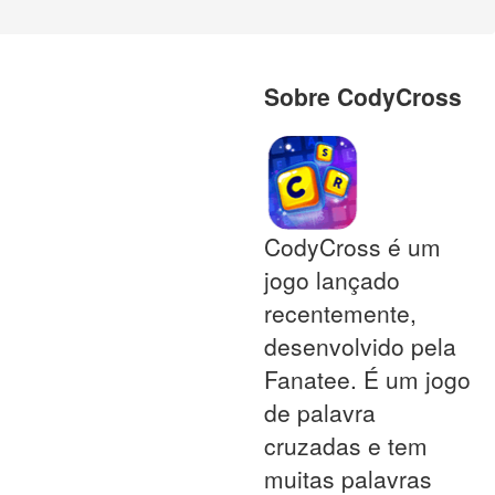
Sobre CodyCross
CodyCross é um
jogo lançado
recentemente,
desenvolvido pela
Fanatee. É um jogo
de palavra
cruzadas e tem
muitas palavras