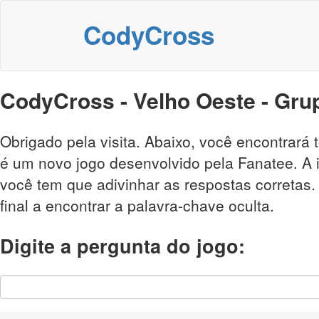
CodyCross
CodyCross - Velho Oeste - Gru
Obrigado pela visita. Abaixo, você encontrar
é um novo jogo desenvolvido pela Fanatee. A i
você tem que adivinhar as respostas corretas
final a encontrar a palavra-chave oculta.
Digite a pergunta do jogo: