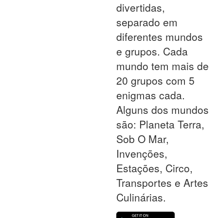
divertidas,
separado em
diferentes mundos
e grupos. Cada
mundo tem mais de
20 grupos com 5
enigmas cada.
Alguns dos mundos
são: Planeta Terra,
Sob O Mar,
Invenções,
Estações, Circo,
Transportes e Artes
Culinárias.