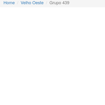
Home
Velho Oeste
Grupo 439