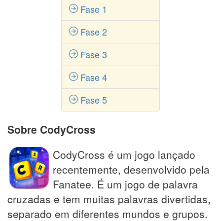
Fase 1
Fase 2
Fase 3
Fase 4
Fase 5
Sobre CodyCross
CodyCross é um jogo lançado
recentemente, desenvolvido pela
Fanatee. É um jogo de palavra
cruzadas e tem muitas palavras divertidas,
separado em diferentes mundos e grupos.