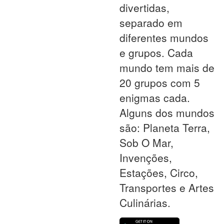
divertidas,
separado em
diferentes mundos
e grupos. Cada
mundo tem mais de
20 grupos com 5
enigmas cada.
Alguns dos mundos
são: Planeta Terra,
Sob O Mar,
Invenções,
Estações, Circo,
Transportes e Artes
Culinárias.