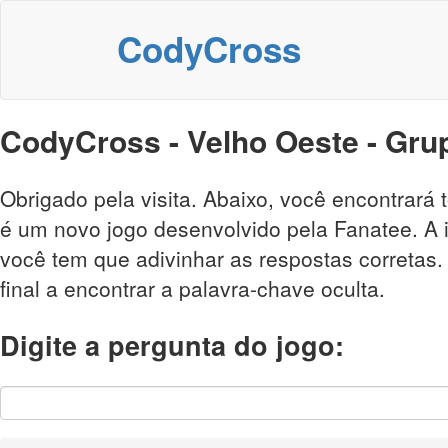
CodyCross
CodyCross - Velho Oeste - Gru
Obrigado pela visita. Abaixo, você encontrar
é um novo jogo desenvolvido pela Fanatee. A i
você tem que adivinhar as respostas corretas
final a encontrar a palavra-chave oculta.
Digite a pergunta do jogo: