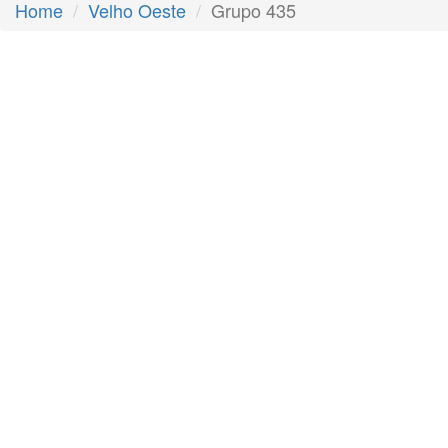
Home
Velho Oeste
Grupo 435