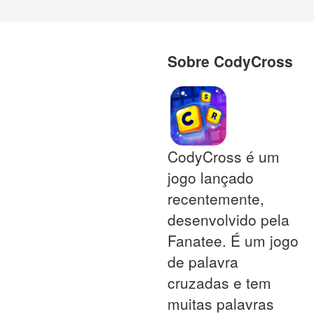
Sobre CodyCross
CodyCross é um
jogo lançado
recentemente,
desenvolvido pela
Fanatee. É um jogo
de palavra
cruzadas e tem
muitas palavras