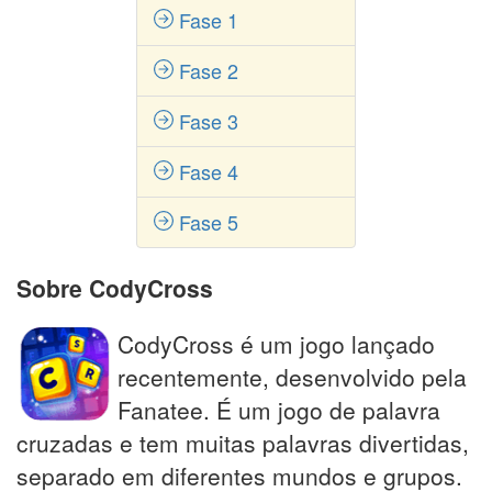
Fase 1
Fase 2
Fase 3
Fase 4
Fase 5
Sobre CodyCross
CodyCross é um jogo lançado
recentemente, desenvolvido pela
Fanatee. É um jogo de palavra
cruzadas e tem muitas palavras divertidas,
separado em diferentes mundos e grupos.