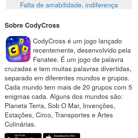
Falta de amabilidade, indiferença
Sobre CodyCross
CodyCross é um jogo lançado
recentemente, desenvolvido pela
Fanatee. É um jogo de palavra
cruzadas e tem muitas palavras divertidas,
separado em diferentes mundos e grupos.
Cada mundo tem mais de 20 grupos com 5
enigmas cada. Alguns dos mundos são:
Planeta Terra, Sob O Mar, Invenções,
Estações, Circo, Transportes e Artes
Culinárias.