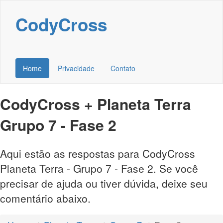
CodyCross
Home
Privacidade
Contato
CodyCross + Planeta Terra
Grupo 7 - Fase 2
Aqui estão as respostas para CodyCross
Planeta Terra - Grupo 7 - Fase 2. Se você
precisar de ajuda ou tiver dúvida, deixe seu
comentário abaixo.