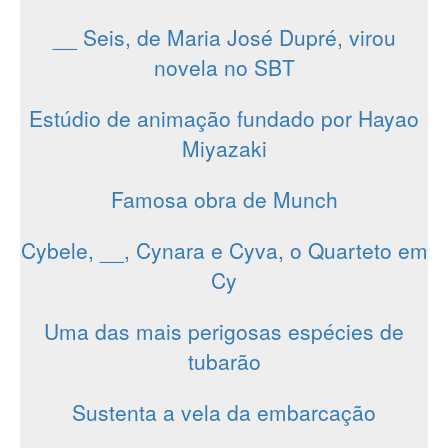
__ Seis, de Maria José Dupré, virou
novela no SBT
Estúdio de animação fundado por Hayao
Miyazaki
Famosa obra de Munch
Cybele, __, Cynara e Cyva, o Quarteto em
Cy
Uma das mais perigosas espécies de
tubarão
Sustenta a vela da embarcação