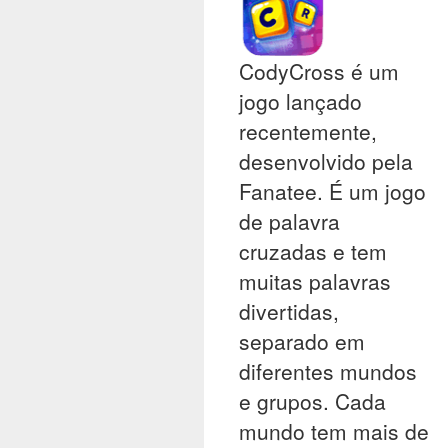
CodyCross é um
jogo lançado
recentemente,
desenvolvido pela
Fanatee. É um jogo
de palavra
cruzadas e tem
muitas palavras
divertidas,
separado em
diferentes mundos
e grupos. Cada
mundo tem mais de