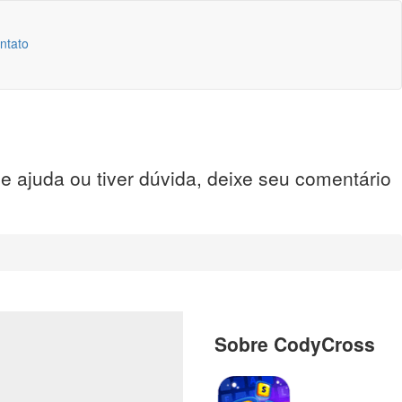
ntato
e ajuda ou tiver dúvida, deixe seu comentário
Sobre CodyCross