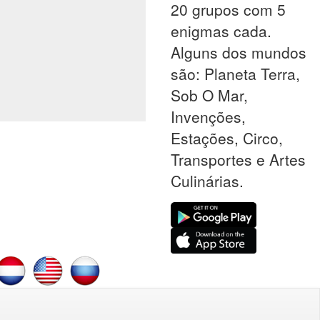
20 grupos com 5
enigmas cada.
Alguns dos mundos
são: Planeta Terra,
Sob O Mar,
Invenções,
Estações, Circo,
Transportes e Artes
Culinárias.