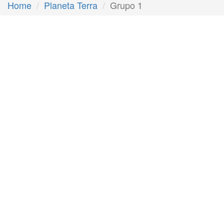
Home
Planeta Terra
Grupo 1