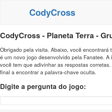
CodyCross
CodyCross - Planeta Terra - G
Obrigado pela visita. Abaixo, você encontrará
é um novo jogo desenvolvido pela Fanatee. A i
você tem que adivinhar as respostas corretas
final a encontrar a palavra-chave oculta.
Digite a pergunta do jogo: