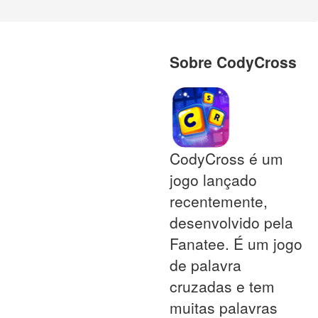
Sobre CodyCross
CodyCross é um
jogo lançado
recentemente,
desenvolvido pela
Fanatee. É um jogo
de palavra
cruzadas e tem
muitas palavras