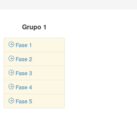
Grupo 1
Fase 1
Fase 2
Fase 3
Fase 4
Fase 5