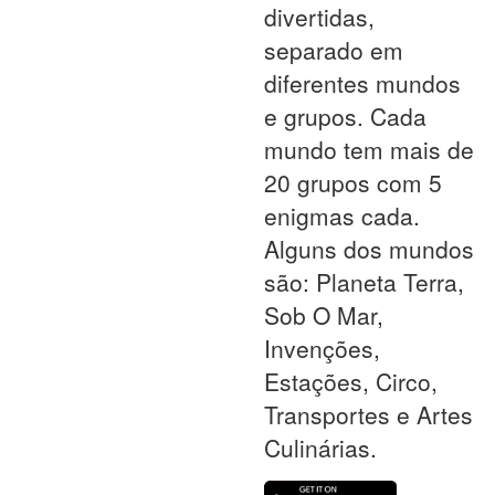
divertidas,
separado em
diferentes mundos
e grupos. Cada
mundo tem mais de
20 grupos com 5
enigmas cada.
Alguns dos mundos
são: Planeta Terra,
Sob O Mar,
Invenções,
Estações, Circo,
Transportes e Artes
Culinárias.