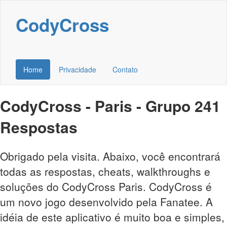
CodyCross
Home
Privacidade
Contato
CodyCross - Paris - Grupo 241
Respostas
Obrigado pela visita. Abaixo, você encontrará
todas as respostas, cheats, walkthroughs e
soluções do CodyCross Paris. CodyCross é
um novo jogo desenvolvido pela Fanatee. A
idéia de este aplicativo é muito boa e simples,