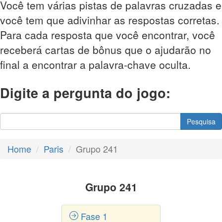
Você tem várias pistas de palavras cruzadas e
você tem que adivinhar as respostas corretas.
Para cada resposta que você encontrar, você
receberá cartas de bônus que o ajudarão no
final a encontrar a palavra-chave oculta.
Digite a pergunta do jogo:
Pesquisa
Home
Paris
Grupo 241
Grupo 241
Fase 1