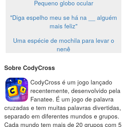
Pequeno globo ocular
"Diga espelho meu se há na __ alguém
mais feliz"
Uma espécie de mochila para levar o
nenê
Sobre CodyCross
CodyCross é um jogo lançado
recentemente, desenvolvido pela
Fanatee. É um jogo de palavra
cruzadas e tem muitas palavras divertidas,
separado em diferentes mundos e grupos.
Cada mundo tem mais de 20 grupos com 5