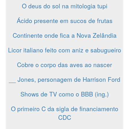
O deus do sol na mitologia tupi
Ácido presente em sucos de frutas
Continente onde fica a Nova Zelândia
Licor italiano feito com aniz e sabugueiro
Cobre o corpo das aves ao nascer
__ Jones, personagem de Harrison Ford
Shows de TV como o BBB (ing.)
O primeiro C da sigla de financiamento
CDC