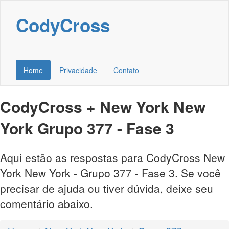
CodyCross
Home
Privacidade
Contato
CodyCross + New York New
York Grupo 377 - Fase 3
Aqui estão as respostas para CodyCross New
York New York - Grupo 377 - Fase 3. Se você
precisar de ajuda ou tiver dúvida, deixe seu
comentário abaixo.