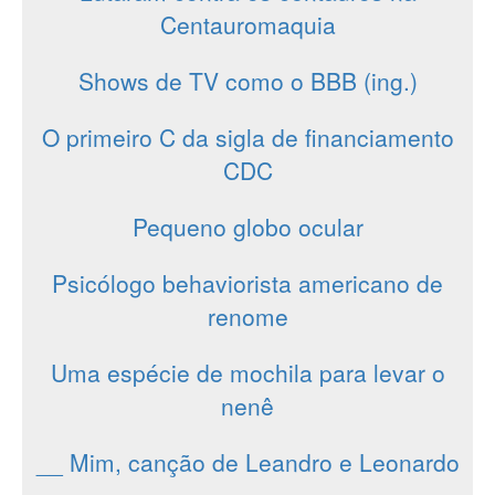
Centauromaquia
Shows de TV como o BBB (ing.)
O primeiro C da sigla de financiamento
CDC
Pequeno globo ocular
Psicólogo behaviorista americano de
renome
Uma espécie de mochila para levar o
nenê
__ Mim, canção de Leandro e Leonardo