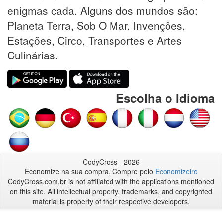
enigmas cada. Alguns dos mundos são:
Planeta Terra, Sob O Mar, Invenções,
Estações, Circo, Transportes e Artes
Culinárias.
Escolha o Idioma
CodyCross - 2026
Economize na sua compra, Compre pelo
Economizeiro
CodyCross.com.br is not affiliated with the applications mentioned
on this site. All intellectual property, trademarks, and copyrighted
material is property of their respective developers.