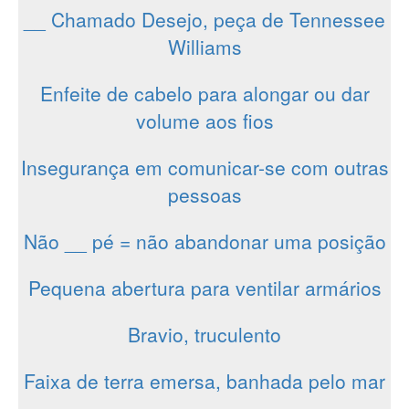
__ Chamado Desejo, peça de Tennessee
Williams
Enfeite de cabelo para alongar ou dar
volume aos fios
Insegurança em comunicar-se com outras
pessoas
Não __ pé = não abandonar uma posição
Pequena abertura para ventilar armários
Bravio, truculento
Faixa de terra emersa, banhada pelo mar