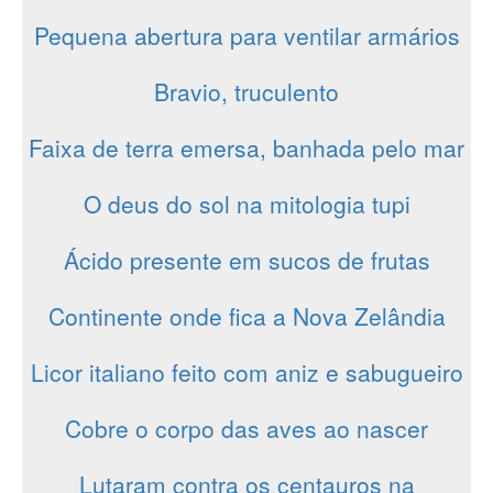
Pequena abertura para ventilar armários
Bravio, truculento
Faixa de terra emersa, banhada pelo mar
O deus do sol na mitologia tupi
Ácido presente em sucos de frutas
Continente onde fica a Nova Zelândia
Licor italiano feito com aniz e sabugueiro
Cobre o corpo das aves ao nascer
Lutaram contra os centauros na