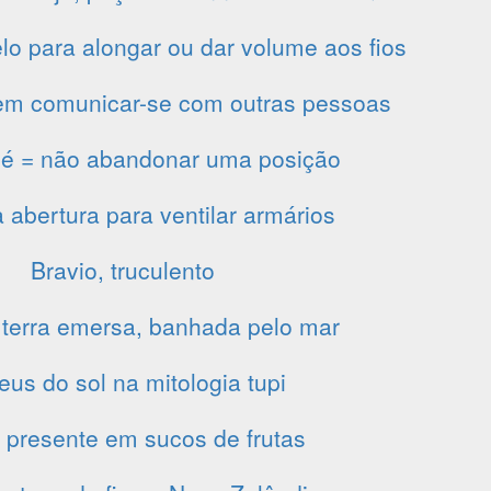
lo para alongar ou dar volume aos fios
em comunicar-se com outras pessoas
é = não abandonar uma posição
abertura para ventilar armários
Bravio, truculento
 terra emersa, banhada pelo mar
eus do sol na mitologia tupi
 presente em sucos de frutas