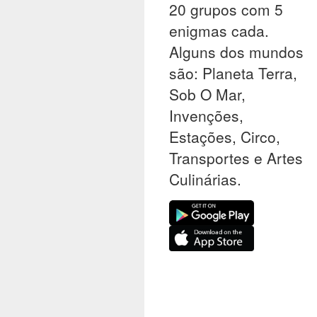
20 grupos com 5
enigmas cada.
Alguns dos mundos
são: Planeta Terra,
Sob O Mar,
Invenções,
Estações, Circo,
Transportes e Artes
Culinárias.