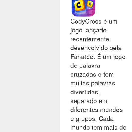
CodyCross é um
jogo lançado
recentemente,
desenvolvido pela
Fanatee. É um jogo
de palavra
cruzadas e tem
muitas palavras
divertidas,
separado em
diferentes mundos
e grupos. Cada
mundo tem mais de