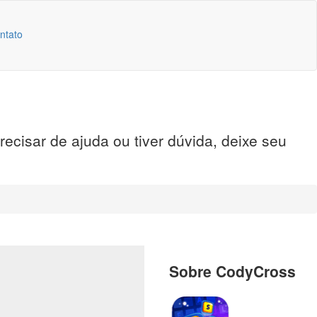
ntato
cisar de ajuda ou tiver dúvida, deixe seu
Sobre CodyCross