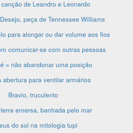
 canção de Leandro e Leonardo
esejo, peça de Tennessee Williams
lo para alongar ou dar volume aos fios
em comunicar-se com outras pessoas
é = não abandonar uma posição
abertura para ventilar armários
Bravio, truculento
 terra emersa, banhada pelo mar
eus do sol na mitologia tupi