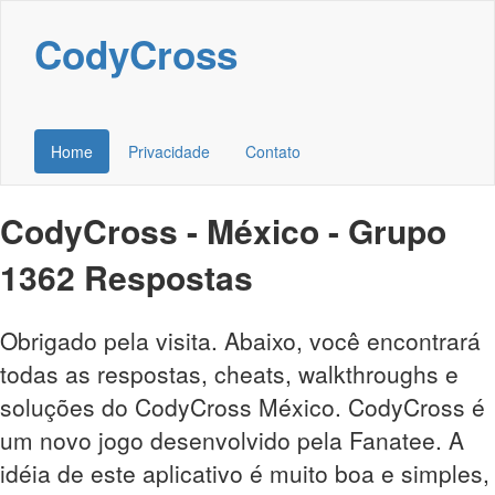
CodyCross
Home
Privacidade
Contato
CodyCross - México - Grupo
1362 Respostas
Obrigado pela visita. Abaixo, você encontrará
todas as respostas, cheats, walkthroughs e
soluções do CodyCross México. CodyCross é
um novo jogo desenvolvido pela Fanatee. A
idéia de este aplicativo é muito boa e simples,