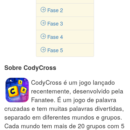
Fase 2
Fase 3
Fase 4
Fase 5
Sobre CodyCross
CodyCross é um jogo lançado
recentemente, desenvolvido pela
Fanatee. É um jogo de palavra
cruzadas e tem muitas palavras divertidas,
separado em diferentes mundos e grupos.
Cada mundo tem mais de 20 grupos com 5