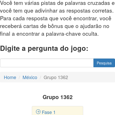
Você tem várias pistas de palavras cruzadas e
você tem que adivinhar as respostas corretas.
Para cada resposta que você encontrar, você
receberá cartas de bônus que o ajudarão no
final a encontrar a palavra-chave oculta.
Digite a pergunta do jogo:
Pesquisa
Home
México
Grupo 1362
Grupo 1362
Fase 1