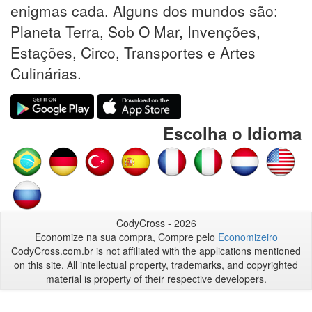
enigmas cada. Alguns dos mundos são:
Planeta Terra, Sob O Mar, Invenções,
Estações, Circo, Transportes e Artes
Culinárias.
Escolha o Idioma
CodyCross - 2026
Economize na sua compra, Compre pelo
Economizeiro
CodyCross.com.br is not affiliated with the applications mentioned
on this site. All intellectual property, trademarks, and copyrighted
material is property of their respective developers.