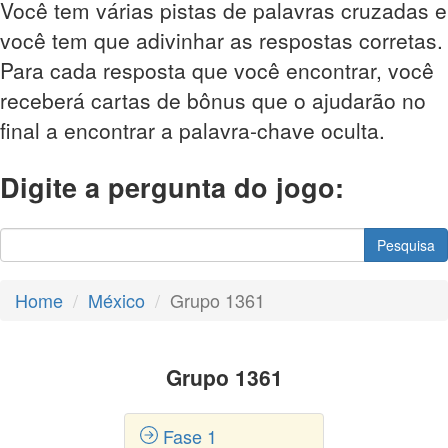
Você tem várias pistas de palavras cruzadas e
você tem que adivinhar as respostas corretas.
Para cada resposta que você encontrar, você
receberá cartas de bônus que o ajudarão no
final a encontrar a palavra-chave oculta.
Digite a pergunta do jogo:
Pesquisa
Home
México
Grupo 1361
Grupo 1361
Fase 1