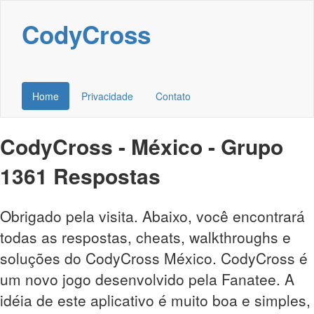
CodyCross
Home
Privacidade
Contato
CodyCross - México - Grupo
1361 Respostas
Obrigado pela visita. Abaixo, você encontrará
todas as respostas, cheats, walkthroughs e
soluções do CodyCross México. CodyCross é
um novo jogo desenvolvido pela Fanatee. A
idéia de este aplicativo é muito boa e simples,