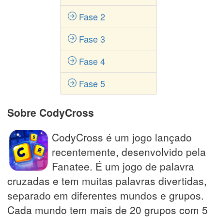
Fase 2
Fase 3
Fase 4
Fase 5
Sobre CodyCross
CodyCross é um jogo lançado
recentemente, desenvolvido pela
Fanatee. É um jogo de palavra
cruzadas e tem muitas palavras divertidas,
separado em diferentes mundos e grupos.
Cada mundo tem mais de 20 grupos com 5