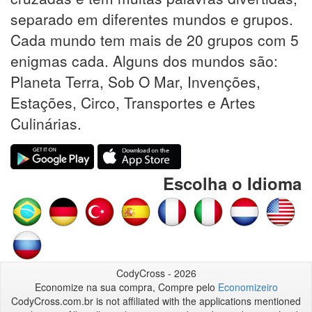
separado em diferentes mundos e grupos.
Cada mundo tem mais de 20 grupos com 5
enigmas cada. Alguns dos mundos são:
Planeta Terra, Sob O Mar, Invenções,
Estações, Circo, Transportes e Artes
Culinárias.
Escolha o Idioma
CodyCross - 2026
Economize na sua compra, Compre pelo
Economizeiro
CodyCross.com.br is not affiliated with the applications mentioned