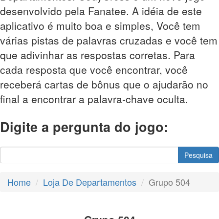
desenvolvido pela Fanatee. A idéia de este
aplicativo é muito boa e simples, Você tem
várias pistas de palavras cruzadas e você tem
que adivinhar as respostas corretas. Para
cada resposta que você encontrar, você
receberá cartas de bônus que o ajudarão no
final a encontrar a palavra-chave oculta.
Digite a pergunta do jogo:
Pesquisa
Home
Loja De Departamentos
Grupo 504