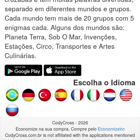
separado em diferentes mundos e grupos.
Cada mundo tem mais de 20 grupos com 5
enigmas cada. Alguns dos mundos são:
Planeta Terra, Sob O Mar, Invenções,
Estações, Circo, Transportes e Artes
Culinárias.
Escolha o Idioma
CodyCross - 2026
Economize na sua compra, Compre pelo
Economizeiro
CodyCross.com.br is not affiliated with the applications mentioned