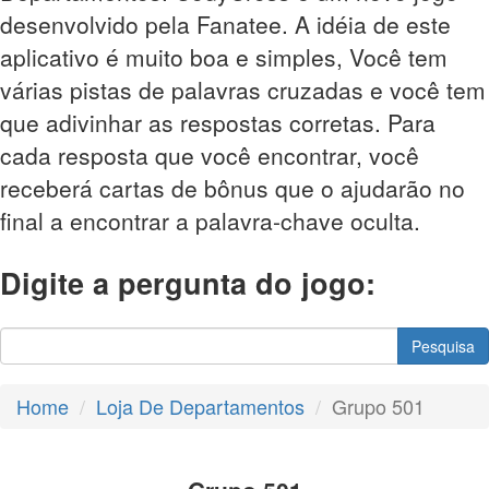
desenvolvido pela Fanatee. A idéia de este
aplicativo é muito boa e simples, Você tem
várias pistas de palavras cruzadas e você tem
que adivinhar as respostas corretas. Para
cada resposta que você encontrar, você
receberá cartas de bônus que o ajudarão no
final a encontrar a palavra-chave oculta.
Digite a pergunta do jogo:
Pesquisa
Home
Loja De Departamentos
Grupo 501