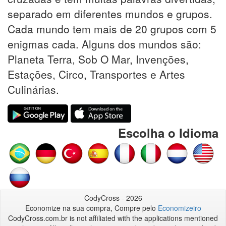
separado em diferentes mundos e grupos.
Cada mundo tem mais de 20 grupos com 5
enigmas cada. Alguns dos mundos são:
Planeta Terra, Sob O Mar, Invenções,
Estações, Circo, Transportes e Artes
Culinárias.
Escolha o Idioma
CodyCross - 2026
Economize na sua compra, Compre pelo
Economizeiro
CodyCross.com.br is not affiliated with the applications mentioned