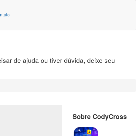
ntato
sar de ajuda ou tiver dúvida, deixe seu
Sobre CodyCross