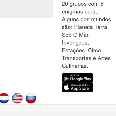
20 grupos com 5
enigmas cada.
Alguns dos mundos
são: Planeta Terra,
Sob O Mar,
Invenções,
Estações, Circo,
Transportes e Artes
Culinárias.