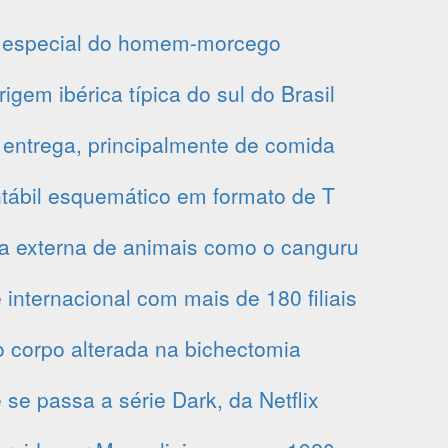
 especial do homem-morcego
igem ibérica típica do sul do Brasil
 entrega, principalmente de comida
tábil esquemático em formato de T
a externa de animais como o canguru
internacional com mais de 180 filiais
o corpo alterada na bichectomia
 se passa a série Dark, da Netflix