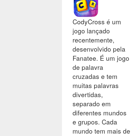
CodyCross é um
jogo lançado
recentemente,
desenvolvido pela
Fanatee. É um jogo
de palavra
cruzadas e tem
muitas palavras
divertidas,
separado em
diferentes mundos
e grupos. Cada
mundo tem mais de