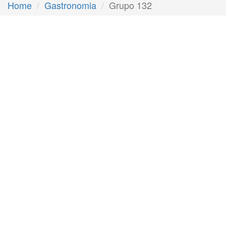
Home
Gastronomia
Grupo 132