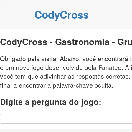
CodyCross
CodyCross - Gastronomia - Gr
Obrigado pela visita. Abaixo, você encontrar
é um novo jogo desenvolvido pela Fanatee. A i
você tem que adivinhar as respostas corretas
final a encontrar a palavra-chave oculta.
Digite a pergunta do jogo: