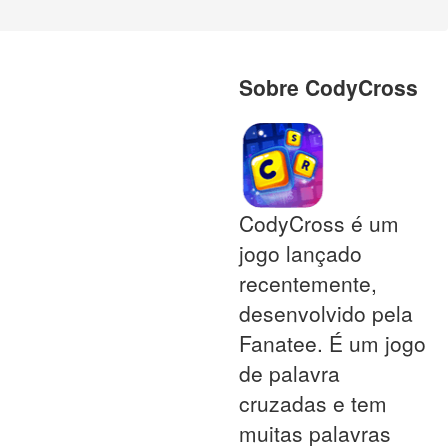
Sobre CodyCross
CodyCross é um
jogo lançado
recentemente,
desenvolvido pela
Fanatee. É um jogo
de palavra
cruzadas e tem
muitas palavras