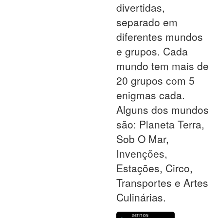
divertidas,
separado em
diferentes mundos
e grupos. Cada
mundo tem mais de
20 grupos com 5
enigmas cada.
Alguns dos mundos
são: Planeta Terra,
Sob O Mar,
Invenções,
Estações, Circo,
Transportes e Artes
Culinárias.