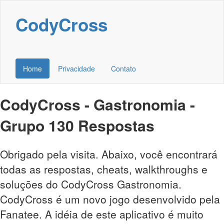
CodyCross
Home
Privacidade
Contato
CodyCross - Gastronomia -
Grupo 130 Respostas
Obrigado pela visita. Abaixo, você encontrará
todas as respostas, cheats, walkthroughs e
soluções do CodyCross Gastronomia.
CodyCross é um novo jogo desenvolvido pela
Fanatee. A idéia de este aplicativo é muito