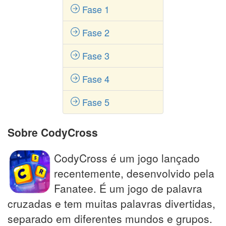
Fase 1
Fase 2
Fase 3
Fase 4
Fase 5
Sobre CodyCross
CodyCross é um jogo lançado
recentemente, desenvolvido pela
Fanatee. É um jogo de palavra
cruzadas e tem muitas palavras divertidas,
separado em diferentes mundos e grupos.