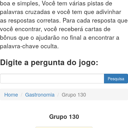
boa e simples, Você tem várias pistas de
palavras cruzadas e você tem que adivinhar
as respostas corretas. Para cada resposta que
você encontrar, você receberá cartas de
bônus que o ajudarão no final a encontrar a
palavra-chave oculta.
Digite a pergunta do jogo:
Pesquisa
Home
Gastronomia
Grupo 130
Grupo 130