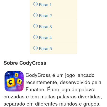
Fase 1
Fase 2
Fase 3
Fase 4
Fase 5
Sobre CodyCross
CodyCross é um jogo lançado
recentemente, desenvolvido pela
Fanatee. É um jogo de palavra
cruzadas e tem muitas palavras divertidas,
separado em diferentes mundos e grupos.