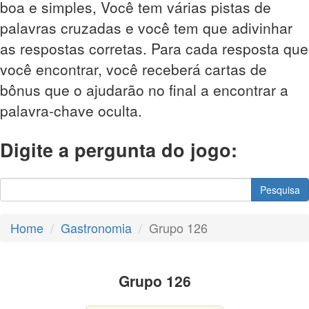
boa e simples, Você tem várias pistas de
palavras cruzadas e você tem que adivinhar
as respostas corretas. Para cada resposta que
você encontrar, você receberá cartas de
bônus que o ajudarão no final a encontrar a
palavra-chave oculta.
Digite a pergunta do jogo:
Pesquisa
Home
Gastronomia
Grupo 126
Grupo 126