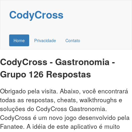
CodyCross
Home
Privacidade
Contato
CodyCross - Gastronomia -
Grupo 126 Respostas
Obrigado pela visita. Abaixo, você encontrará
todas as respostas, cheats, walkthroughs e
soluções do CodyCross Gastronomia.
CodyCross é um novo jogo desenvolvido pela
Fanatee. A idéia de este aplicativo é muito