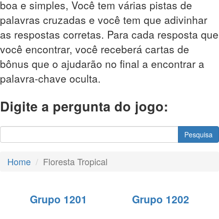
boa e simples, Você tem várias pistas de
palavras cruzadas e você tem que adivinhar
as respostas corretas. Para cada resposta que
você encontrar, você receberá cartas de
bônus que o ajudarão no final a encontrar a
palavra-chave oculta.
Digite a pergunta do jogo:
Pesquisa
Home
Floresta Tropical
Grupo 1201
Grupo 1202