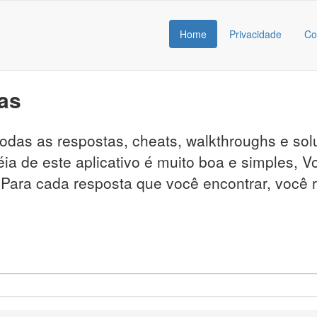
Home
Privacidade
Co
as
á todas as respostas, cheats, walkthroughs e 
ia de este aplicativo é muito boa e simples, V
. Para cada resposta que você encontrar, você