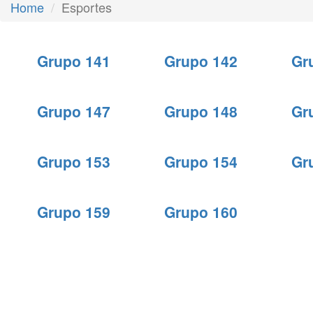
Home
Esportes
Grupo 141
Grupo 142
Gr
Grupo 147
Grupo 148
Gr
Grupo 153
Grupo 154
Gr
Grupo 159
Grupo 160