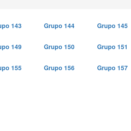
upo 143
Grupo 144
Grupo 145
upo 149
Grupo 150
Grupo 151
upo 155
Grupo 156
Grupo 157