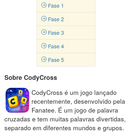
Fase 1
Fase 2
Fase 3
Fase 4
Fase 5
Sobre CodyCross
CodyCross é um jogo lançado
recentemente, desenvolvido pela
Fanatee. É um jogo de palavra
cruzadas e tem muitas palavras divertidas,
separado em diferentes mundos e grupos.