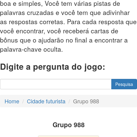
boa e simples, Você tem várias pistas de
palavras cruzadas e você tem que adivinhar
as respostas corretas. Para cada resposta que
você encontrar, você receberá cartas de
bônus que o ajudarão no final a encontrar a
palavra-chave oculta.
Digite a pergunta do jogo:
Pesquisa
Home
Cidade futurista
Grupo 988
Grupo 988