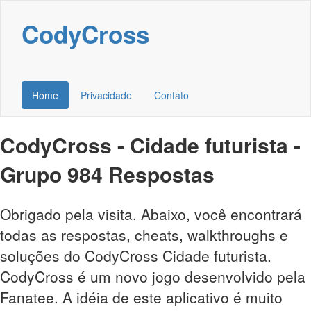
CodyCross
Home
Privacidade
Contato
CodyCross - Cidade futurista -
Grupo 984 Respostas
Obrigado pela visita. Abaixo, você encontrará
todas as respostas, cheats, walkthroughs e
soluções do CodyCross Cidade futurista.
CodyCross é um novo jogo desenvolvido pela
Fanatee. A idéia de este aplicativo é muito