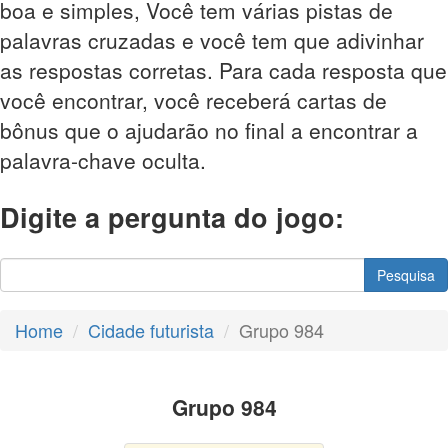
boa e simples, Você tem várias pistas de
palavras cruzadas e você tem que adivinhar
as respostas corretas. Para cada resposta que
você encontrar, você receberá cartas de
bônus que o ajudarão no final a encontrar a
palavra-chave oculta.
Digite a pergunta do jogo:
Pesquisa
Home
Cidade futurista
Grupo 984
Grupo 984