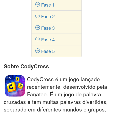
Fase 1
Fase 2
Fase 3
Fase 4
Fase 5
Sobre CodyCross
CodyCross é um jogo lançado
recentemente, desenvolvido pela
Fanatee. É um jogo de palavra
cruzadas e tem muitas palavras divertidas,
separado em diferentes mundos e grupos.