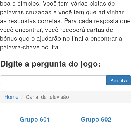
boa e simples, Você tem várias pistas de
palavras cruzadas e você tem que adivinhar
as respostas corretas. Para cada resposta que
você encontrar, você receberá cartas de
bônus que o ajudarão no final a encontrar a
palavra-chave oculta.
Digite a pergunta do jogo:
Pesquisa
Home
Canal de televisão
Grupo 601
Grupo 602