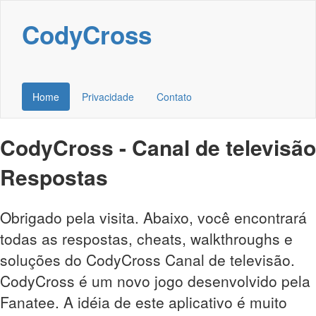
CodyCross
Home
Privacidade
Contato
CodyCross - Canal de televisão
Respostas
Obrigado pela visita. Abaixo, você encontrará
todas as respostas, cheats, walkthroughs e
soluções do CodyCross Canal de televisão.
CodyCross é um novo jogo desenvolvido pela
Fanatee. A idéia de este aplicativo é muito